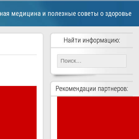
ная медицина и полезные советы о здоровье
Найти информацию:
Найти:
Рекомендации партнеров: