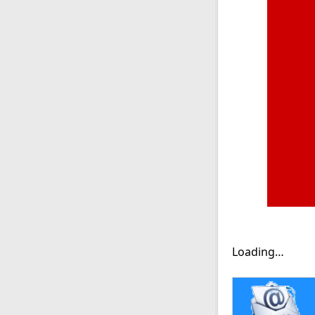
Loading…