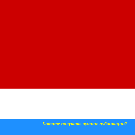
Хотите получать лучшие публикации?