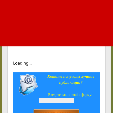
Loading…
Хотите получать лучшие
публикации?
Введите ваш e-mail в форму: