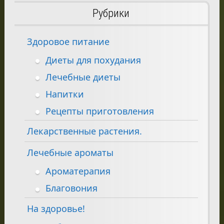
Рубрики
Здоровое питание
Диеты для похудания
Лечебные диеты
Напитки
Рецепты приготовления
Лекарственные растения.
Лечебные ароматы
Ароматерапия
Благовония
На здоровье!