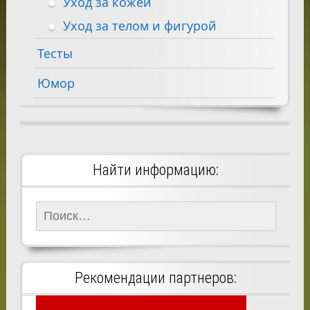
Уход за кожей
Уход за телом и фигурой
Тесты
Юмор
Найти информацию:
Найти:
Рекомендации партнеров: