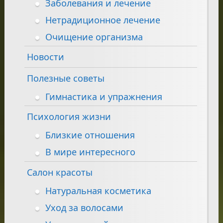
Заболевания и лечение
Нетрадиционное лечение
Очищение организма
Новости
Полезные советы
Гимнастика и упражнения
Психология жизни
Близкие отношения
В мире интересного
Салон красоты
Натуральная косметика
Уход за волосами