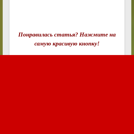
Понравилась статья? Нажмите на
самую красивую кнопку!