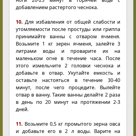
добавлением растертого чеснока.
10.
Для избавления от общей слабости и
утомляемости после простуды или гриппа
принимайте ванны с отваром ячменя.
Возьмите 1 кг зерен ячменя, залейте 3
литрами воды и проварите их на
маленьком огне в течение часа. После
этого измельчите 2 головки чеснока и
добавьте в отвар. Укутайте емкость и
оставьте настояться в течение 30-40
минут, после чего процедите. Вылейте
отвар в ванну. Такие ванны делайте 2 раза
в день по 20 минут на протяжении 2-3
дней.
11.
Возьмите 0,5 кг промытого зерна овса
и добавьте его в 2 л воды. Варите на