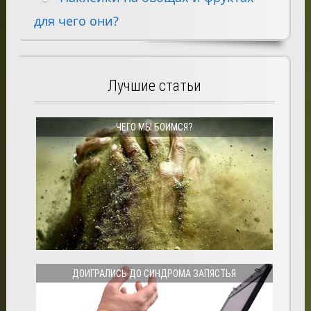
для чего они?
Лучшие статьи
ЧЕГО МЫ БОИМСЯ?
ДОИГРАЛИСЬ ДО СИНДРОМА ЗАПЯСТЬЯ