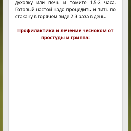
духовку или печь и томите 1,5-2 часа.
Готовый настой надо процедить и пить по
стакану в горячем виде 2-3 раза в день.
Профилактика и лечение чесноком от
простуды и гриппа: