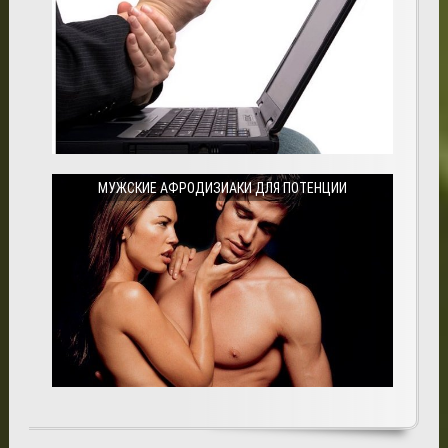
МУЖСКИЕ АФРОДИЗИАКИ ДЛЯ ПОТЕНЦИИ