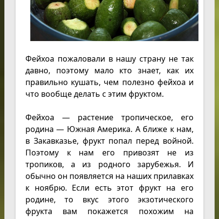
Фейхоа пожаловали в нашу страну не так
давно, поэтому мало кто знает, как их
правильно кушать, чем полезно фейхоа и
что вообще делать с этим фруктом.
Фейхоа — растение тропическое, его
родина — Южная Америка. А ближе к нам,
в Закавказье, фрукт попал перед войной.
Поэтому к нам его привозят не из
тропиков, а из родного зарубежья. И
обычно он появляется на наших прилавках
к ноябрю. Если есть этот фрукт на его
родине, то вкус этого экзотического
фрукта вам покажется похожим на