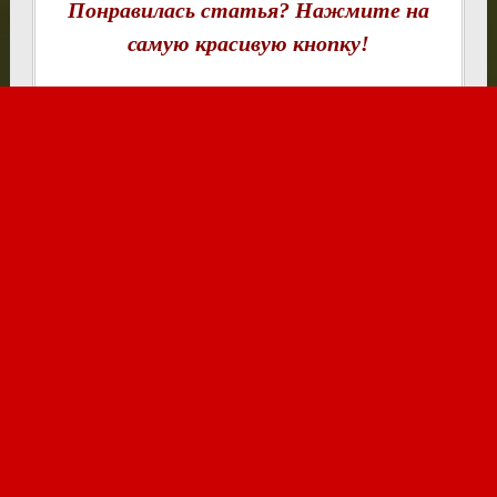
Понравилась статья? Нажмите на
самую красивую кнопку!