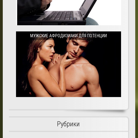
МУЖСКИЕ АФРОДИЗИАКИ ДЛЯ ПОТЕНЦИИ
Рубрики