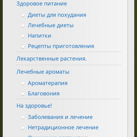
Здоровое питание
Диеты для похудания
Лечебные диеты
Напитки
Рецепты приготовления
Лекарственные растения.
Лечебные ароматы
Ароматерапия
Благовония
На здоровье!
Заболевания и лечение
Нетрадиционное лечение