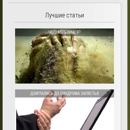
Лучшие статьи
ЧЕГО МЫ БОИМСЯ?
ДОИГРАЛИСЬ ДО СИНДРОМА ЗАПЯСТЬЯ