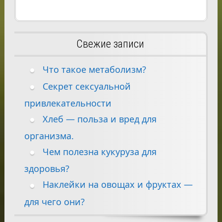
Свежие записи
Что такое метаболизм?
Секрет сексуальной
привлекательности
Хлеб — польза и вред для
организма.
Чем полезна кукуруза для
здоровья?
Наклейки на овощах и фруктах —
для чего они?