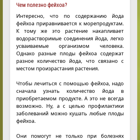
Чем полезно фейхоа?
Интересно, что по содержанию йода
фейхоа приравнивается к морепродуктам.
К тому же это растение накапливает
водорастворимые соединения йода, легко
усваиваемые организмом человека.
Однако разные плоды фейхоа содержат
разное количество йода, что связано с
местом произрастания растения.
Чтобы лечиться с помощью фейхоа, надо
сначала узнать количество йода в
приобретаемом продукте. А это не всегда
возможно. Ну, а с целью профилактики
заболеваний можно кушать любые плоды
фейхоа.
Они помогут не только при болезнях