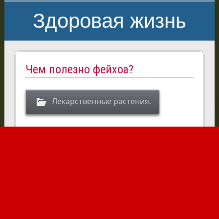
Здоровая жизнь
Чем полезно фейхоа?
Лекарственные растения.