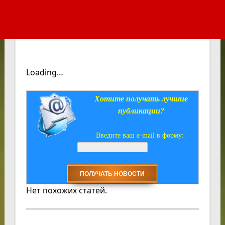
Loading…
Хотите получать лучшие
публикации?
Введите ваш e-mail в форму:
Нет похожих статей.