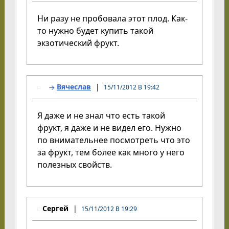
Ни разу не пробовала этот плод. Как-
то нужно будет купить такой
экзотический фрукт.
Вячеслав
15/11/2012 В 19:42
Я даже и не знал что есть такой
фрукт, я даже и не видел его. Нужно
по внимательнее посмотреть что это
за фрукт, тем более как много у него
полезных свойств.
Сергей
15/11/2012 В 19:29