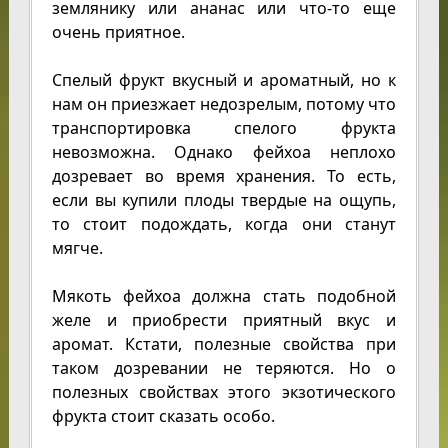
землянику или ананас или что-то еще
очень приятное.
Спелый фрукт вкусный и ароматный, но к
нам он приезжает недозрелым, потому что
транспортировка спелого фрукта
невозможна. Однако фейхоа неплохо
дозревает во время хранения. То есть,
если вы купили плоды твердые на ощупь,
то стоит подождать, когда они станут
мягче.
Мякоть фейхоа должна стать подобной
желе и приобрести приятный вкус и
аромат. Кстати, полезные свойства при
таком дозревании не теряются. Но о
полезных свойствах этого экзотического
фрукта стоит сказать особо.