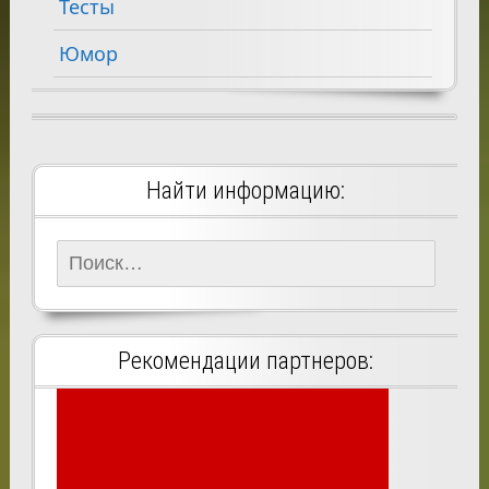
Тесты
Юмор
Найти информацию:
Найти:
Рекомендации партнеров: