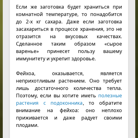
Если же заготовка будет храниться при
комнатной температуре, то понадобится
до 2-х кг сахара. Даже если заготовка
засахариться в процессе хранения, это не
отразится на вкусовых качествах.
Сделанное таким образом «сырое
варенье» принесет пользу вашему
иммунитету и укрепит здоровье.
Фейхоа, оказывается, является
неприхотливым растением. Оно требует
лишь достаточного количества тепла.
Поэтому, если вы хотите иметь
полезные
растения с подоконника
, то обратите
внимание на фейхоа: оно неплохо
приживается и даже радует своими
плодами.