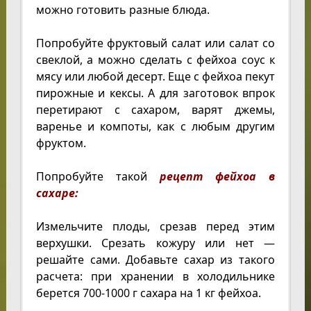
можно готовить разные блюда.
Попробуйте фруктовый салат или салат со
свеклой, а можно сделать с фейхоа соус к
мясу или любой десерт. Еще с фейхоа пекут
пирожные и кексы. А для заготовок впрок
перетирают с сахаром, варят джемы,
варенье и компоты, как с любым другим
фруктом.
Попробуйте такой
рецепт фейхоа в
сахаре:
Измельчите плоды, срезав перед этим
верхушки. Срезать кожуру или нет —
решайте сами. Добавьте сахар из такого
расчета: при хранении в холодильнике
берется 700-1000 г сахара на 1 кг фейхоа.