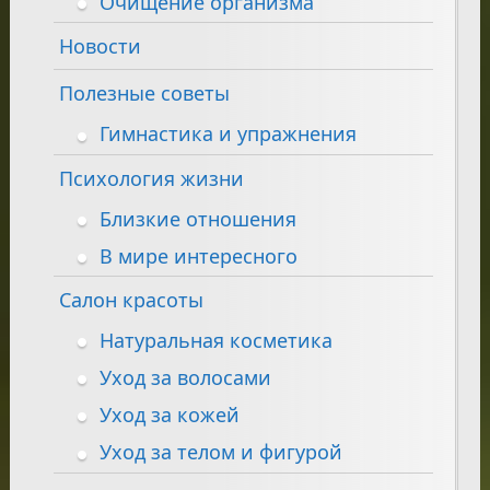
Очищение организма
Новости
Полезные советы
Гимнастика и упражнения
Психология жизни
Близкие отношения
В мире интересного
Салон красоты
Натуральная косметика
Уход за волосами
Уход за кожей
Уход за телом и фигурой