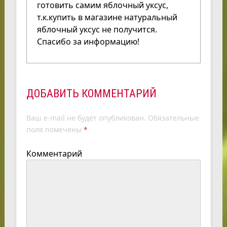
готовить самим яблочный уксус,
т.к.купить в магазине натуральный
яблочный уксус не получится.
Спасибо за информацию!
ДОБАВИТЬ КОММЕНТАРИЙ
Ваш e-mail не будет опубликован.
Обязательные
поля помечены
*
Комментарий