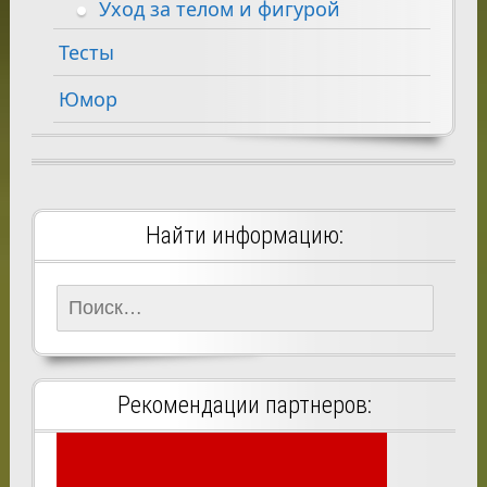
Уход за телом и фигурой
Тесты
Юмор
Найти информацию:
Найти:
Рекомендации партнеров: