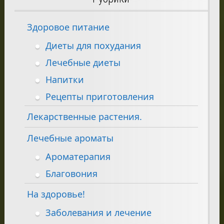
Здоровое питание
Диеты для похудания
Лечебные диеты
Напитки
Рецепты приготовления
Лекарственные растения.
Лечебные ароматы
Ароматерапия
Благовония
На здоровье!
Заболевания и лечение