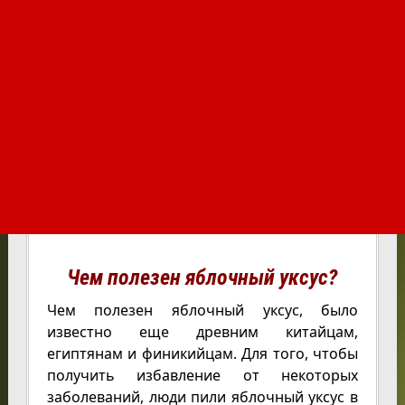
Чем полезен яблочный уксус?
Чем полезен яблочный уксус, было
известно еще древним китайцам,
египтянам и финикийцам. Для того, чтобы
получить избавление от некоторых
заболеваний, люди пили яблочный уксус в