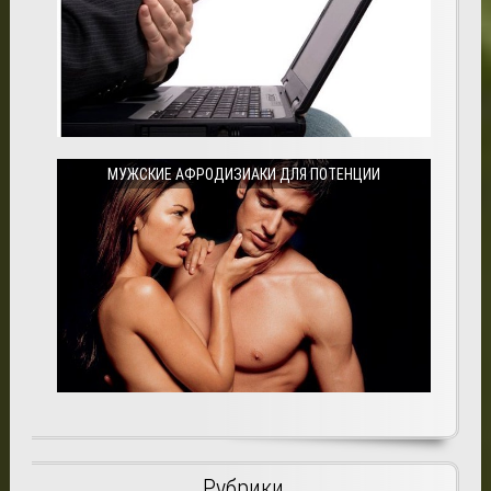
МУЖСКИЕ АФРОДИЗИАКИ ДЛЯ ПОТЕНЦИИ
Рубрики