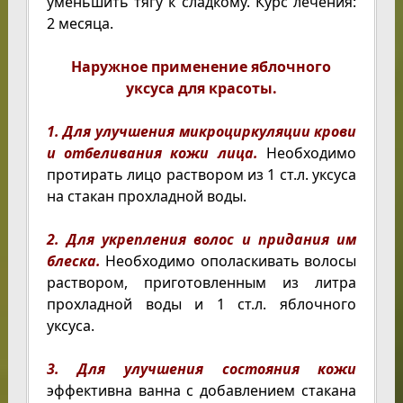
уменьшить тягу к сладкому. Курс лечения:
2 месяца.
Наружное применение яблочного
уксуса для красоты.
1. Для улучшения микроциркуляции крови
и отбеливания кожи лица.
Необходимо
протирать лицо раствором из 1 ст.л. уксуса
на стакан прохладной воды.
2. Для укрепления волос и придания им
блеска.
Необходимо ополаскивать волосы
раствором, приготовленным из литра
прохладной воды и 1 ст.л. яблочного
уксуса.
3. Для улучшения состояния кожи
эффективна ванна с добавлением стакана