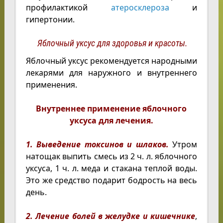
профилактикой
атеросклероза
и
гипертонии.
Яблочный уксус для здоровья и красоты.
Яблочный уксус рекомендуется народными
лекарями для наружного и внутреннего
применения.
Внутреннее применение яблочного
уксуса для лечения.
1. Выведение токсинов и шлаков.
Утром
натощак выпить смесь из 2 ч. л. яблочного
уксуса, 1 ч. л. меда и стакана теплой воды.
Это же средство подарит бодрость на весь
день.
2. Лечение болей в желудке и кишечнике
,