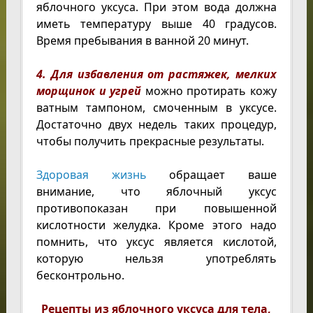
яблочного уксуса. При этом вода должна
иметь температуру выше 40 градусов.
Время пребывания в ванной 20 минут.
4. Для избавления от растяжек, мелких
морщинок и угрей
можно протирать кожу
ватным тампоном, смоченным в уксусе.
Достаточно двух недель таких процедур,
чтобы получить прекрасные результаты.
Здоровая жизнь
обращает ваше
внимание, что яблочный уксус
противопоказан при повышенной
кислотности желудка. Кроме этого надо
помнить, что уксус является кислотой,
которую нельзя употреблять
бесконтрольно.
Рецепты из яблочного уксуса для тела,