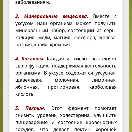
заболеваниям.
3. Минеральные вещества.
Вместе с
уксусом наш организм может получить
минеральный набор, состоящий из серы,
кальция, меди, магния, фосфора, железа,
натрия, калия, кремния.
4. Кислоты.
Каждая из кислот выполняет
свою функцию, поддерживая деятельность
организма. В уксусе содержится уксусная,
щавелевая, молочная, лимонная,
яблочная, пропионовая, карболовая
кислоты.
5. Пектин.
Этот фермент помогает
снизить уровень холестерина, улучшить
пищеварение и состояние кровеносных
сосудов, что делает пектин хорошей