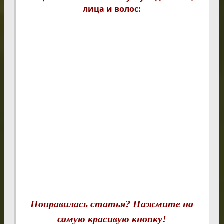
лица и волос:
Понравилась статья? Нажмите на
самую красивую кнопку!