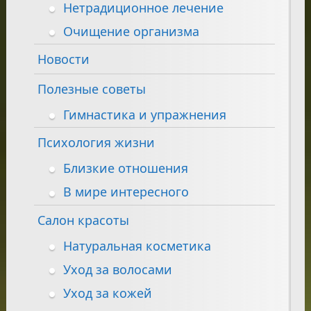
Нетрадиционное лечение
Очищение организма
Новости
Полезные советы
Гимнастика и упражнения
Психология жизни
Близкие отношения
В мире интересного
Салон красоты
Натуральная косметика
Уход за волосами
Уход за кожей