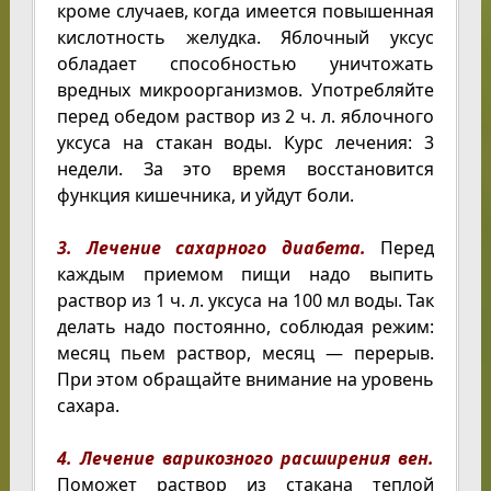
кроме случаев, когда имеется повышенная
кислотность желудка. Яблочный уксус
обладает способностью уничтожать
вредных микроорганизмов. Употребляйте
перед обедом раствор из 2 ч. л. яблочного
уксуса на стакан воды. Курс лечения: 3
недели. За это время восстановится
функция кишечника, и уйдут боли.
3. Лечение сахарного диабета.
Перед
каждым приемом пищи надо выпить
раствор из 1 ч. л. уксуса на 100 мл воды. Так
делать надо постоянно, соблюдая режим:
месяц пьем раствор, месяц — перерыв.
При этом обращайте внимание на уровень
сахара.
4. Лечение варикозного расширения вен.
Поможет раствор из стакана теплой