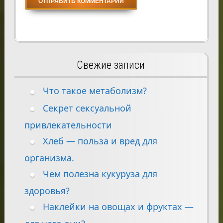
Свежие записи
Что такое метаболизм?
Секрет сексуальной
привлекательности
Хлеб — польза и вред для
организма.
Чем полезна кукуруза для
здоровья?
Наклейки на овощах и фруктах —