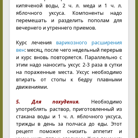
кипяченой воды, 2 ч. л. меда и 1 ч. л.
яблочного уксуса. Компоненты надо
перемешать и разделить пополам для
вечернего и утреннего приемов.
Курс лечения
варикозного расширения
вен
: месяц, после чего недельный перерыв
и курс вновь повторяется. Параллельно с
этим надо наносить уксус 2-3 раза в сутки
на пораженные места. Уксус необходимо
втирать от стопы к бедру плавными
движениями.
5. Для похудения.
Необходимо
употреблять раствор, приготовленный из
стакана воды и 1 ч. л. яблочного уксуса,
трижды в день за полчаса до еды. Этот
рецепт поможет снизить аппетит и