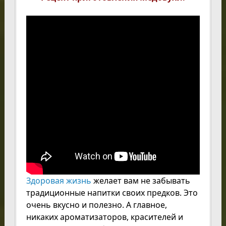
Здоровая жизнь
желает вам не забывать
традиционные напитки своих предков. Это
очень вкусно и полезно. А главное,
никаких ароматизаторов, красителей и