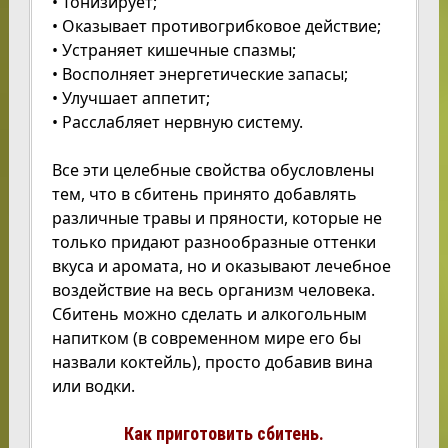
• Тонизирует;
• Оказывает противогрибковое действие;
• Устраняет кишечные спазмы;
• Восполняет энергетические запасы;
• Улучшает аппетит;
• Расслабляет нервную систему.
Все эти целебные свойства обусловлены
тем, что в сбитень принято добавлять
различные травы и пряности, которые не
только придают разнообразные оттенки
вкуса и аромата, но и оказывают лечебное
воздействие на весь организм человека.
Сбитень можно сделать и алкогольным
напитком (в современном мире его бы
назвали коктейль), просто добавив вина
или водки.
Как приготовить сбитень.