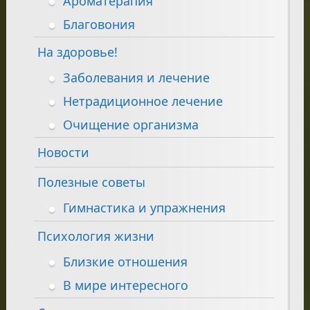
Ароматерапия
Благовония
На здоровье!
Заболевания и лечение
Нетрадиционное лечение
Очищение организма
Новости
Полезные советы
Гимнастика и упражнения
Психология жизни
Близкие отношения
В мире интересного