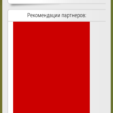
Рекомендации партнеров: