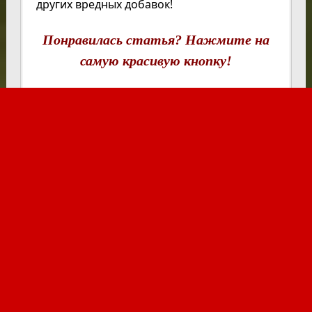
других вредных добавок!
Понравилась статья? Нажмите на
самую красивую кнопку!