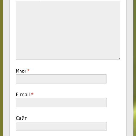
Имя
*
E-mail
*
Сайт