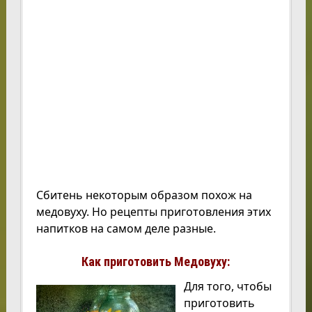
Сбитень некоторым образом похож на
медовуху. Но рецепты приготовления этих
напитков на самом деле разные.
Как приготовить Медовуху:
Для того, чтобы
приготовить