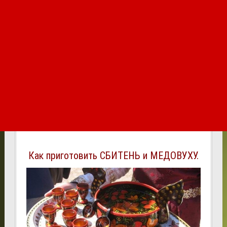
Как приготовить СБИТЕНЬ и МЕДОВУХУ.