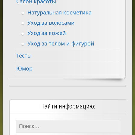
Салон красоты
Натуральная косметика
Уход за волосами
Уход за кожей
Уход за телом и фигурой
Тесты
Юмор
Найти информацию:
Найти: