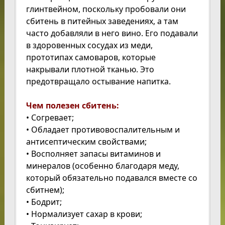
глинтвейном, поскольку пробовали они
сбитень в питейных заведениях, а там
часто добавляли в него вино. Его подавали
в здоровенных сосудах из меди,
прототипах самоваров, которые
накрывали плотной тканью. Это
предотвращало остывание напитка.
Чем полезен сбитень:
• Согревает;
• Обладает противовоспалительным и
антисептическим свойствами;
• Восполняет запасы витаминов и
минералов (особенно благодаря меду,
который обязательно подавался вместе со
сбитнем);
• Бодрит;
• Нормализует сахар в крови;