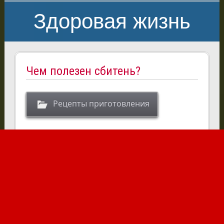
Здоровая жизнь
Чем полезен сбитень?
Рецепты приготовления