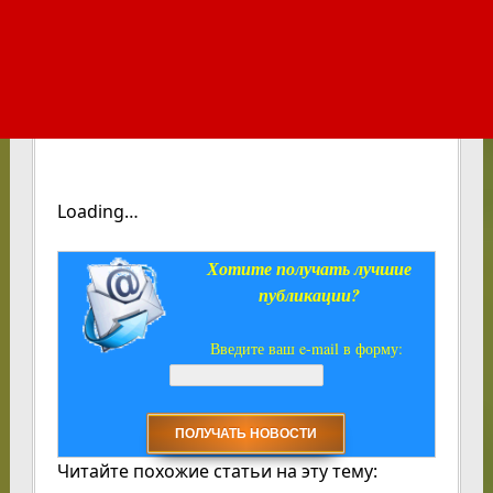
Loading…
Хотите получать лучшие
публикации?
Введите ваш e-mail в форму:
Читайте похожие статьи на эту тему: