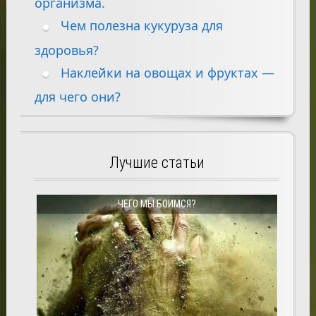
организма.
Чем полезна кукуруза для
здоровья?
Наклейки на овощах и фруктах —
для чего они?
Лучшие статьи
ЧЕГО МЫ БОИМСЯ?