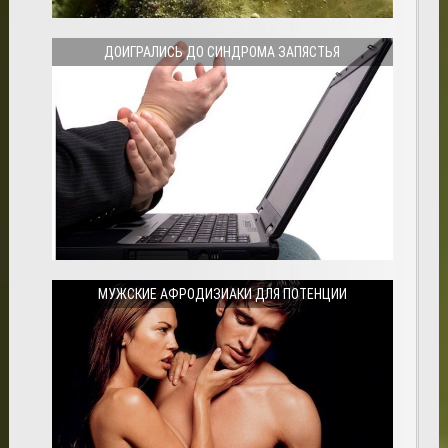
ДОИГРАЛИСЬ ДО СИНДРОМА ЗАПЯСТЬЯ
МУЖСКИЕ АФРОДИЗИАКИ ДЛЯ ПОТЕНЦИИ