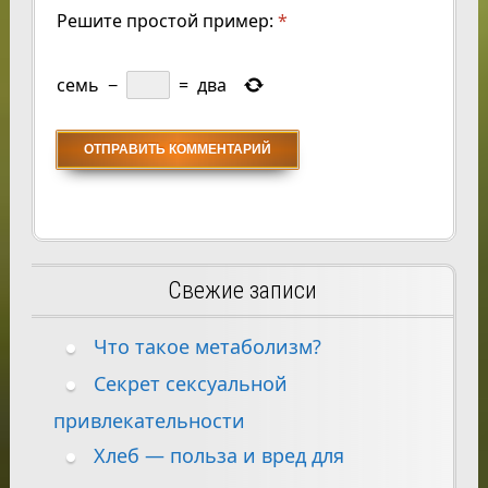
Решите простой пример:
*
семь
−
=
два
Свежие записи
Что такое метаболизм?
Секрет сексуальной
привлекательности
Хлеб — польза и вред для