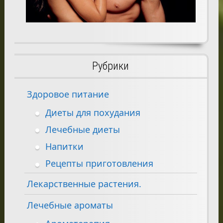
Рубрики
Здоровое питание
Диеты для похудания
Лечебные диеты
Напитки
Рецепты приготовления
Лекарственные растения.
Лечебные ароматы