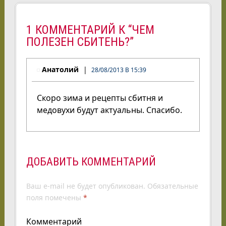
1 КОММЕНТАРИЙ К “ЧЕМ
ПОЛЕЗЕН СБИТЕНЬ?”
Анатолий
28/08/2013 В 15:39
Скоро зима и рецепты сбитня и
медовухи будут актуальны. Спасибо.
ДОБАВИТЬ КОММЕНТАРИЙ
Ваш e-mail не будет опубликован.
Обязательные
поля помечены
*
Комментарий