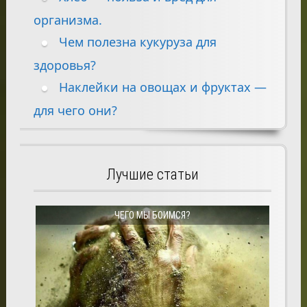
организма.
Чем полезна кукуруза для
здоровья?
Наклейки на овощах и фруктах —
для чего они?
Лучшие статьи
ЧЕГО МЫ БОИМСЯ?