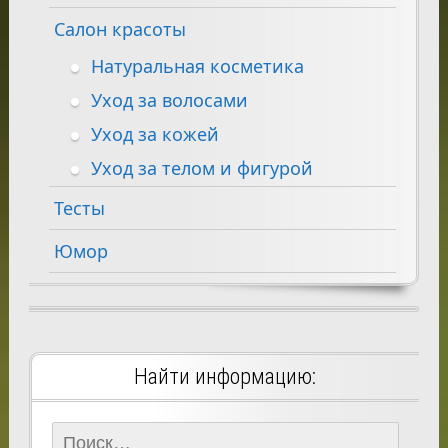
Салон красоты
Натуральная косметика
Уход за волосами
Уход за кожей
Уход за телом и фигурой
Тесты
Юмор
Найти информацию:
Найти: