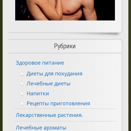
Рубрики
Здоровое питание
Диеты для похудания
Лечебные диеты
Напитки
Рецепты приготовления
Лекарственные растения.
Лечебные ароматы