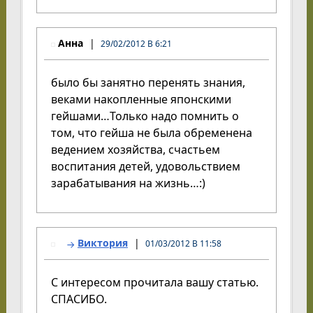
Анна
29/02/2012 В 6:21
было бы занятно перенять знания,
веками накопленные японскими
гейшами…Только надо помнить о
том, что гейша не была обременена
ведением хозяйства, счастьем
воспитания детей, удовольствием
зарабатывания на жизнь…:)
Виктория
01/03/2012 В 11:58
С интересом прочитала вашу статью.
СПАСИБО.