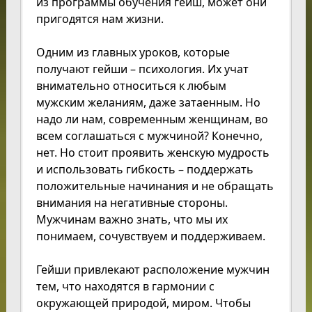
из программы обучения гейш, может они
пригодятся нам жизни.
Одним из главных уроков, которые
получают гейши – психология. Их учат
внимательно относиться к любым
мужским желаниям, даже затаенным. Но
надо ли нам, современным женщинам, во
всем соглашаться с мужчиной? Конечно,
нет. Но стоит проявить женскую мудрость
и использовать гибкость – поддержать
положительные начинания и не обращать
внимания на негативные стороны.
Мужчинам важно знать, что мы их
понимаем, сочувствуем и поддерживаем.
Гейши привлекают расположение мужчин
тем, что находятся в гармонии с
окружающей природой, миром. Чтобы