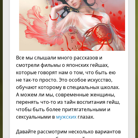
Все мы слышали много рассказов и
смотрели фильмы о японских гейшах,
которые говорят нам о том, что быть ею
не так-то просто. Это особое искусство,
обучают которому в специальных школах.
А можем ли мы, современные женщины,
перенять что-то из тайн воспитания гейш,
чтобы быть более притягательными и
сексуальными в
мужских
глазах.
Давайте рассмотрим несколько вариантов