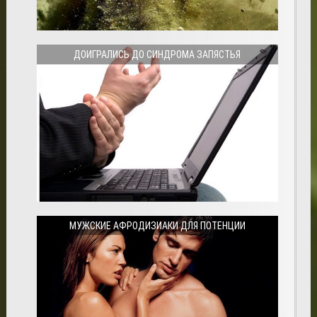
ДОИГРАЛИСЬ ДО СИНДРОМА ЗАПЯСТЬЯ
МУЖСКИЕ АФРОДИЗИАКИ ДЛЯ ПОТЕНЦИИ