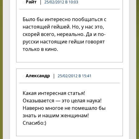
Райт
25/02/2012 В 10:03
Было бы интересно пообщаться с
настоящей гейшей. Но, у нас это,
скорей всего, нереально. Да и по-
русски настоящие гейши говорят
только в кино.
Александр
25/02/2012 В 15:41
Какая интересная статья!
Оказывается — это целая наука!
Наверно многое не помешало бы
знать и нашим женщинам!
Спасибо:)