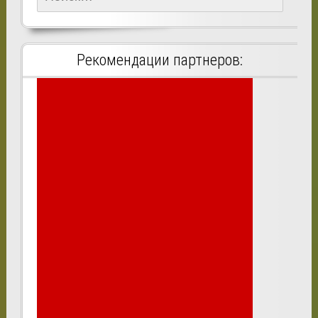
Рекомендации партнеров: