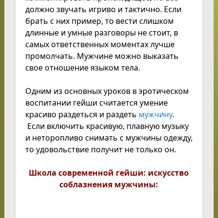
должно звучать игриво и тактично. Если
брать с них пример, то вести слишком
длинные и умные разговоры не стоит, в
самых ответственных моментах лучше
промолчать. Мужчине можно выказать
свое отношение языком тела.
Одним из основных уроков в эротическом
воспитании гейши считается умение
красиво раздеться и раздеть
мужчину
.
Если включить красивую, плавную музыку
и неторопливо снимать с мужчины одежду,
то удовольствие получит не только он.
Школа современной гейши: искусство
соблазнения мужчины: