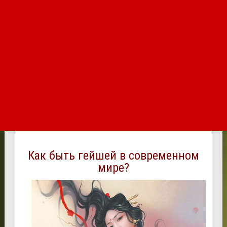
Как быть гейшей в современном
мире?