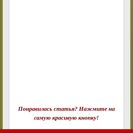
Понравилась статья? Нажмите на
самую красивую кнопку!