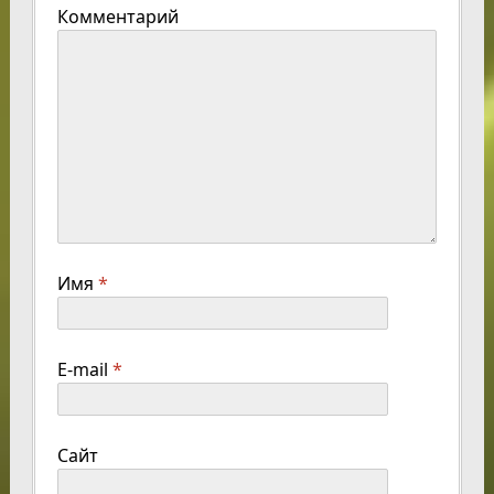
Комментарий
Имя
*
E-mail
*
Сайт