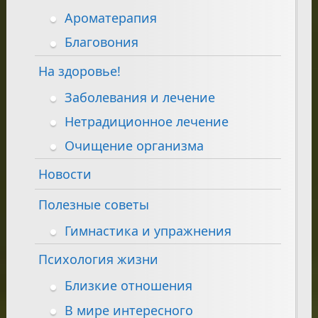
Ароматерапия
Благовония
На здоровье!
Заболевания и лечение
Нетрадиционное лечение
Очищение организма
Новости
Полезные советы
Гимнастика и упражнения
Психология жизни
Близкие отношения
В мире интересного