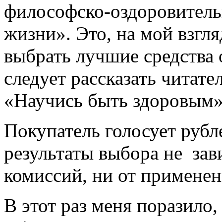
философско-оздоровитель
жизни». Это, на мой взгл
выбрать лучшие средства 
следует рассказать читате
«Научись быть здоровым
Покупатель голосует рубл
результаты выбора не зав
комиссий, ни от применен
В этот раз меня поразило,