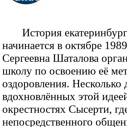
История екатеринбургск
начинается в октябре 1989 
Сергеевна Шаталова орган
школу по освоению её мет
оздоровления. Несколько 
вдохновлённых этой идеей
окрестностях Сысерти, гд
непосредственного общен