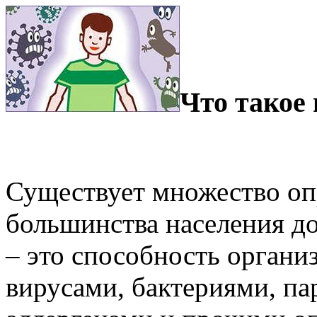
Что такое
Существует множество оп
большинства населения до
– это способность органи
вирусами, бактериями, па