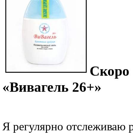
Скоро 
«Вивагель 26+»
Я регулярно отслеживаю 