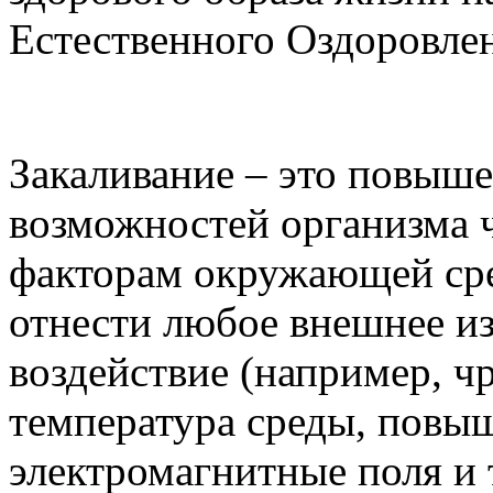
Естественного Оздоровле
Закаливание – это повыш
возможностей организма 
факторам окружающей ср
отнести любое внешнее и
воздействие (например, ч
температура среды, повы
электромагнитные поля и 