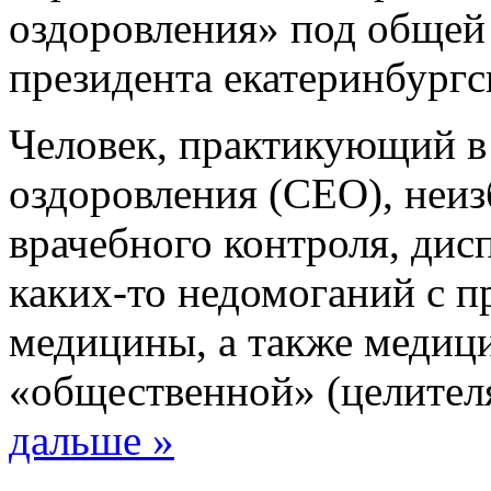
оздоровления» под общей
президента екатеринбургс
Человек, практикующий в
оздоровления (СЕО), неиз
врачебного контроля, дис
каких-то недомоганий с 
медицины, а также медиц
«общественной» (целител
дальше »