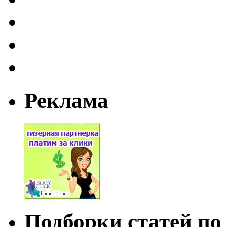
Реклама
Подборки статей по