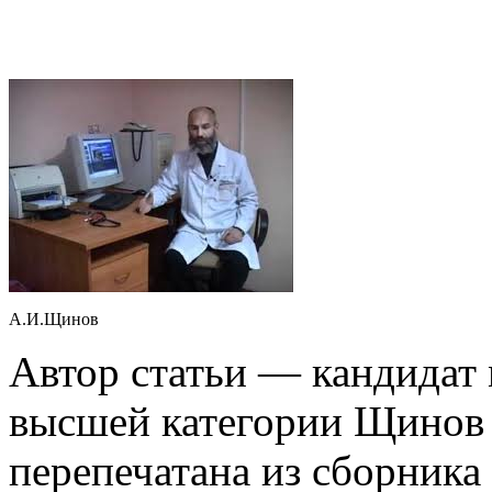
А.И.Щинов
Автор статьи — кандидат
высшей категории Щинов 
перепечатана из сборника