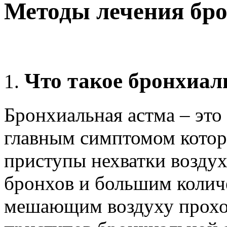
Методы лечения бр
Что такое бронхиал
Бронхиальная астма – это
главным симптомом котор
приступы нехватки воздух
бронхов и большим количе
мешающим воздуху проход