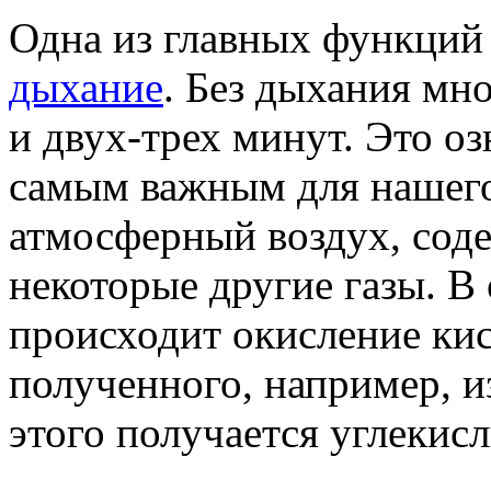
Одна из главных функций
дыхание
. Без дыхания мн
и двух-трех минут. Это оз
самым важным для нашего
атмосферный воздух, соде
некоторые другие газы. В
происходит окисление кис
полученного, например, из
этого получается углекис