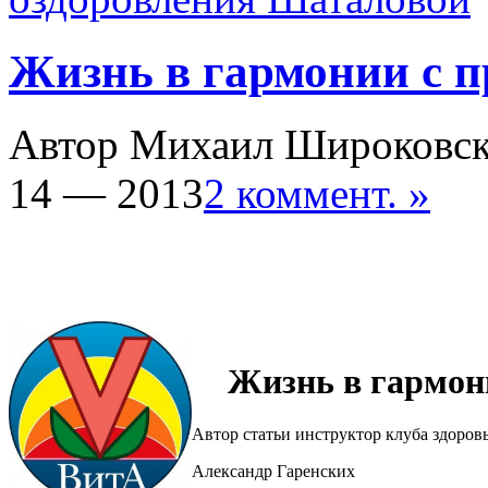
Жизнь в гармонии с 
Автор Михаил Широковс
14 — 2013
2 коммент. »
Жизнь в гармон
Автор статьи инструктор клуба здоров
Александр Гаренских