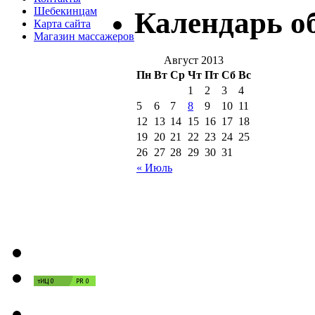
Шебекинцам
Календарь о
Карта сайта
Магазин массажеров
Август 2013
Пн
Вт
Ср
Чт
Пт
Сб
Вс
1
2
3
4
5
6
7
8
9
10
11
12
13
14
15
16
17
18
19
20
21
22
23
24
25
26
27
28
29
30
31
« Июль