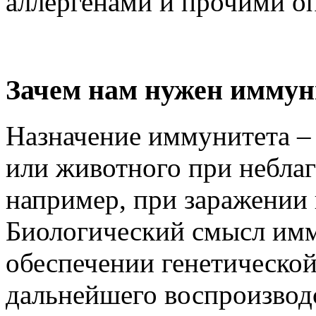
аллергенами и прочими о
Зачем нам нужен иммун
Назначение иммунитета –
или животного при небла
например, при заражении
Биологический смысл имм
обеспечении генетической
дальнейшего воспроизвод