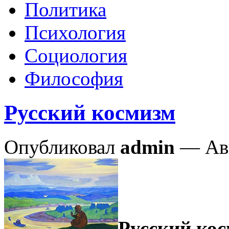
Политика
Психология
Социология
Философия
Русский космизм
Опубликовал
admin
— Авг
Русский ко