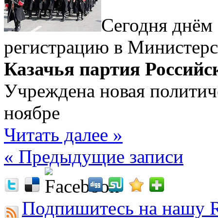
Сегодня днём 
регистрацию в Министерс
Казачья партия Российс
Учреждена новая политич
ноябре
Читать далее »
« Предыдущие записи
Подпишитесь на нашу R