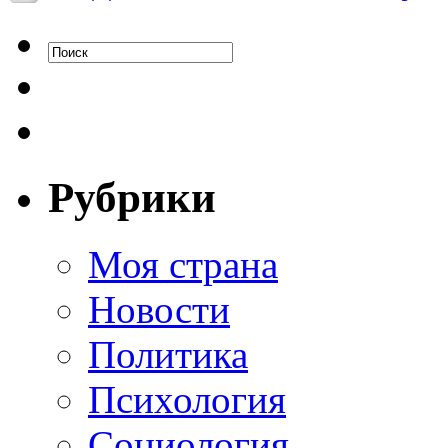
Рубрики
Моя страна
Новости
Политика
Психология
Социология