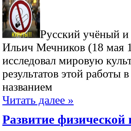
Русский учёный и
Ильич Мечников (18 мая 1
исследовал мировую культ
результатов этой работы в
названием
Читать далее »
Развитие физической 