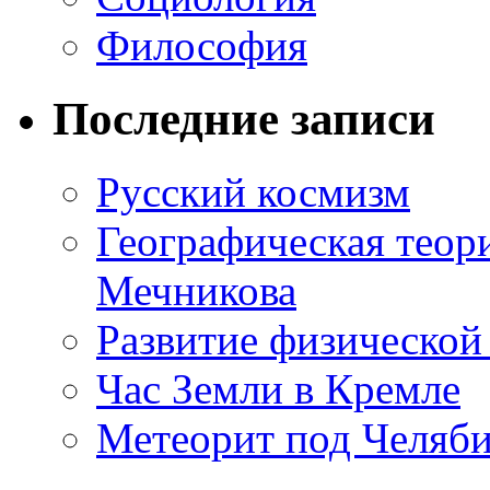
Философия
Последние записи
Русский космизм
Географическая теор
Мечникова
Развитие физической
Час Земли в Кремле
Метеорит под Челяб