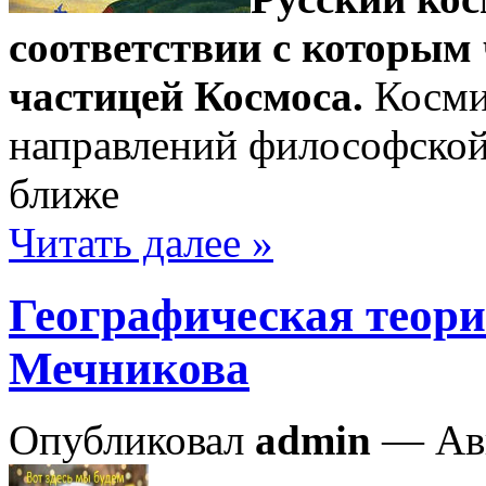
соответствии с которым 
частицей Космоса.
Косми
направлений философской
ближе
Читать далее »
Географическая теори
Мечникова
Опубликовал
admin
— Авг