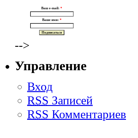
Ваш e-mail:
*
Ваше имя:
*
-->
Управление
Вход
RSS
Записей
RSS
Комментариев