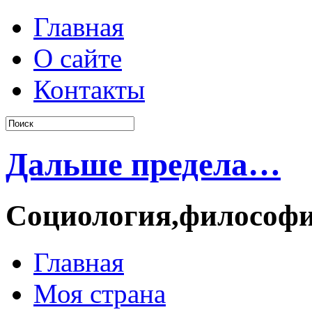
Главная
О сайте
Контакты
Дальше предела…
Социология,философ
Главная
Моя страна