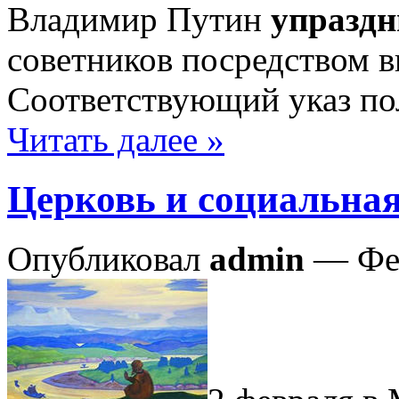
Владимир Путин
упраздн
советников посредством 
Соответствующий указ по
Читать далее »
Церковь и социальная
Опубликовал
admin
— Фев