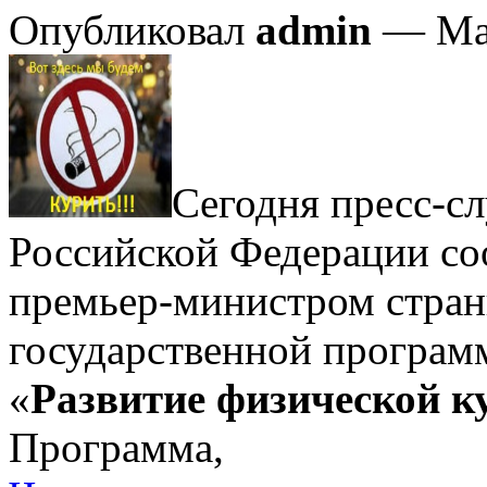
Опубликовал
admin
— Мар
Сегодня пресс-сл
Российской Федерации со
премьер-министром стра
государственной програм
«
Развитие физической к
Программа,