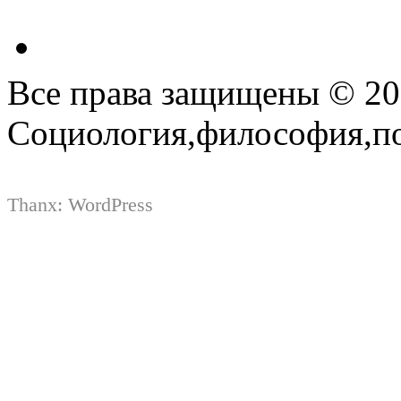
Все права защищены © 2
Социология,философия,п
Thanx:
WordPress