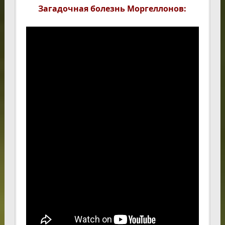
Загадочная болезнь Моргеллонов: