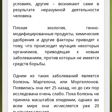
условиях, другие – возникают сами в
результате неразумной деятельности
человека.
Плохая экология, генно-
модифицированные продукты, химические
удобрения и другие факторы приводят к
тому, что происходит мутация некоторых
организмов, приводящая к новым
заболеваниям, против которых не имеется
средств борьбы.
Одним из таких заболеваний является
болезнь Маргелона, или Моргеллонов.
Появилась она лет 25 назад, но до сих пор
исследована очень слабо. Пока болезнь не
приняла масштабов эпидемии, однако во
всем мире она исчисляется уже 20
тысячами случаев.