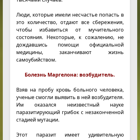
Люди, которые имели несчастье попасть в
это количество, отдают все сбережения,
чтобы избавиться от мучительного
состояния. Некоторые, к сожалению, не
дождавшись помощи официальной
медицины, заканчивают жизнь
самоубийством.
Болезнь Маргелона: возбудитель.
Взяв на пробу кровь больного человека,
ученые смогли выявить в ней возбудителя.
Им оказался неизвестный науке
паразитирующий грибок с незаконченной
стадией мутации.
Этот паразит имеет удивительную