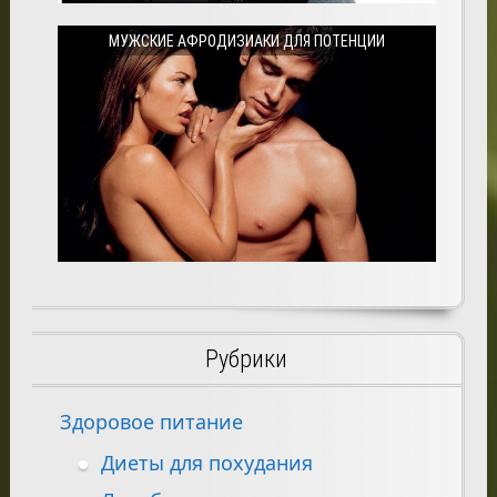
МУЖСКИЕ АФРОДИЗИАКИ ДЛЯ ПОТЕНЦИИ
Рубрики
Здоровое питание
Диеты для похудания