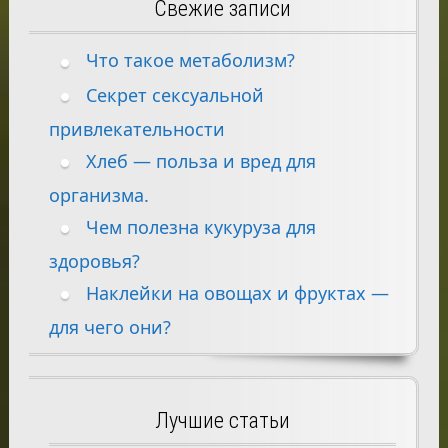
Свежие записи
Что такое метаболизм?
Секрет сексуальной
привлекательности
Хлеб — польза и вред для
организма.
Чем полезна кукуруза для
здоровья?
Наклейки на овощах и фруктах —
для чего они?
Лучшие статьи