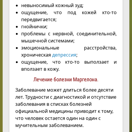
невыносимый кожный зуд;
ощущение, что под кожей кто-то
передвигается;
гнойнички;
проблемы с нервной, соединительной,
мышечной системами;
эмоциональные расстройства,
хроническая
депрессия
;
ощущение, что кто-то выползает и
вползает в кожу.
Лечение болезни Маргелона.
Заболевание может длиться более десяти
лет. Трудности с диагностикой и отсутствие
заболевания в списках болезней
официальной медицины приводит к тому,
что человек остается один на один с
мучительным заболеванием.