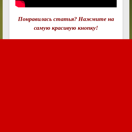
Понравилась статья? Нажмите на
самую красивую кнопку!