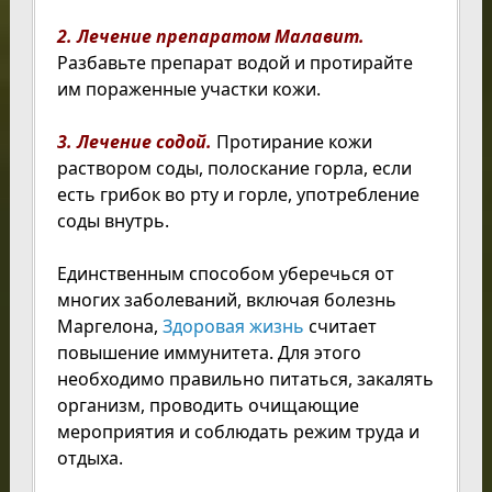
2. Лечение препаратом Малавит.
Разбавьте препарат водой и протирайте
им пораженные участки кожи.
3. Лечение содой.
Протирание кожи
раствором соды, полоскание горла, если
есть грибок во рту и горле, употребление
соды внутрь.
Единственным способом уберечься от
многих заболеваний, включая болезнь
Маргелона,
Здоровая жизнь
считает
повышение иммунитета. Для этого
необходимо правильно питаться, закалять
организм, проводить очищающие
мероприятия и соблюдать режим труда и
отдыха.