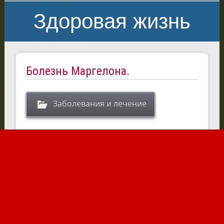
Здоровая жизнь
Болезнь Маргелона.
Заболевания и лечение