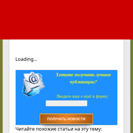
Loading…
Хотите получать лучшие
публикации?
Введите ваш e-mail в форму:
Читайте похожие статьи на эту тему: