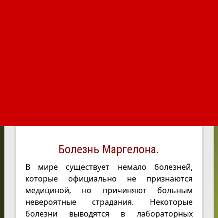
Болезнь Маргелона.
В мире существует немало болезней,
которые официально не признаются
медициной, но причиняют больным
невероятные страдания. Некоторые
болезни выводятся в лабораторных