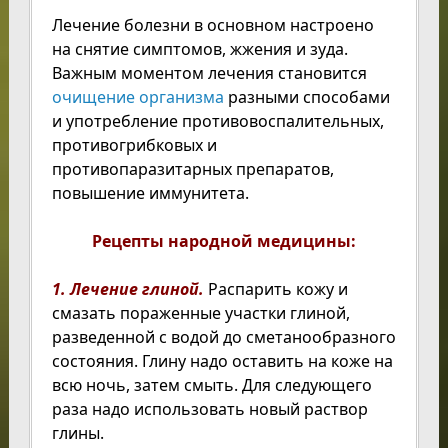
Лечение болезни в основном настроено
на снятие симптомов, жжения и зуда.
Важным моментом лечения становится
очищение организма
разными способами
и употребление противовоспалительных,
противогрибковых и
противопаразитарных препаратов,
повышение иммунитета.
Рецепты народной медицины:
1. Лечение глиной.
Распарить кожу и
смазать пораженные участки глиной,
разведенной с водой до сметанообразного
состояния. Глину надо оставить на коже на
всю ночь, затем смыть. Для следующего
раза надо использовать новый раствор
глины.