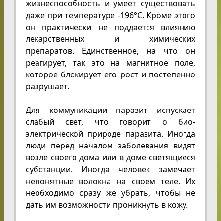
жизнеспособность и умеет существовать
даже при температуре -196°С. Кроме этого
он практически не поддается влиянию
лекарственных и химических
препаратов. Единственное, на что он
реагирует, так это на магнитное поле,
которое блокирует его рост и постепенно
разрушает.
Для коммуникации паразит испускает
слабый свет, что говорит о био-
электрической природе паразита. Иногда
люди перед началом заболевания видят
возле своего дома или в доме светящиеся
субстанции. Иногда человек замечает
непонятные волокна на своем теле. Их
необходимо сразу же убрать, чтобы не
дать им возможности проникнуть в кожу.