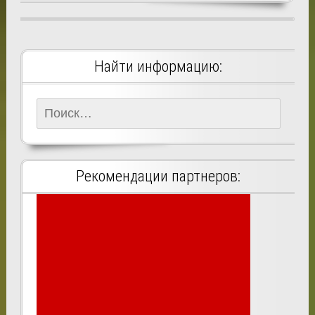
Найти информацию:
Найти:
Рекомендации партнеров: