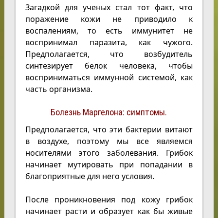
Загадкой для ученых стал тот факт, что
поражение кожи не приводило к
воспалениям, то есть иммунитет не
воспринимал паразита, как чужого.
Предполагается, что возбудитель
синтезирует белок человека, чтобы
восприниматься иммунной системой, как
часть организма.
Болезнь Маргелона: симптомы.
Предполагается, что эти бактерии витают
в воздухе, поэтому мы все являемся
носителями этого заболевания. Грибок
начинает мутировать при попадании в
благоприятные для него условия.
После проникновения под кожу грибок
начинает расти и образует как бы живые