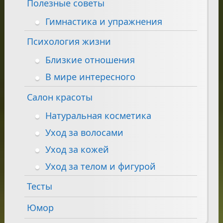
Полезные советы
Гимнастика и упражнения
Психология жизни
Близкие отношения
В мире интересного
Салон красоты
Натуральная косметика
Уход за волосами
Уход за кожей
Уход за телом и фигурой
Тесты
Юмор