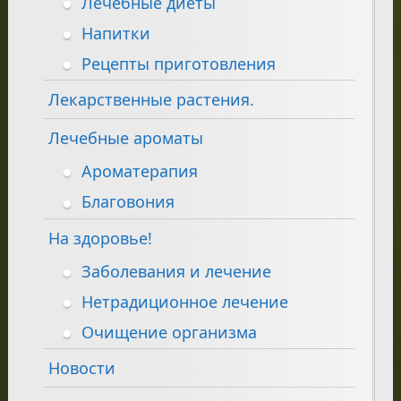
Лечебные диеты
Напитки
Рецепты приготовления
Лекарственные растения.
Лечебные ароматы
Ароматерапия
Благовония
На здоровье!
Заболевания и лечение
Нетрадиционное лечение
Очищение организма
Новости