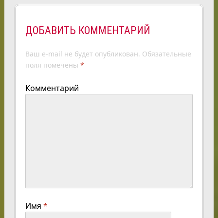
ДОБАВИТЬ КОММЕНТАРИЙ
Ваш e-mail не будет опубликован.
Обязательные
поля помечены
*
Комментарий
Имя
*