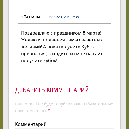
Татьяна
08/03/2012 В 12:38
Поздравляю с праздником 8 марта!
Желаю исполнения самых заветных
желаний! А пока получите Кубок
признания, заходите ко мне на сайт,
получите кубок!
ДОБАВИТЬ КОММЕНТАРИЙ
Ваш e-mail не будет опубликован.
Обязательные
поля помечены
*
Комментарий