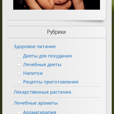
Рубрики
Здоровое питание
Диеты для похудания
Лечебные диеты
Напитки
Рецепты приготовления
Лекарственные растения.
Лечебные ароматы
Ароматерапия