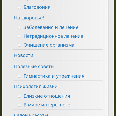
Благовония
На здоровье!
Заболевания и лечение
Нетрадиционное лечение
Очищение организма
Новости
Полезные советы
Гимнастика и упражнения
Психология жизни
Близкие отношения
В мире интересного
Салон красоты