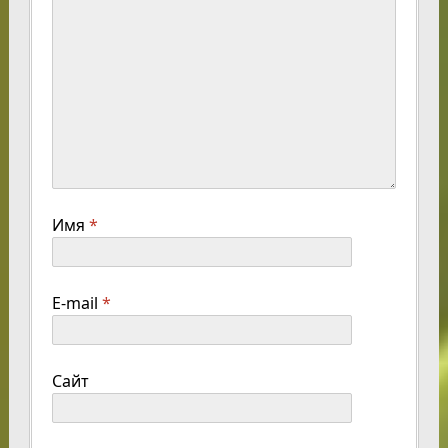
Имя
*
E-mail
*
Сайт