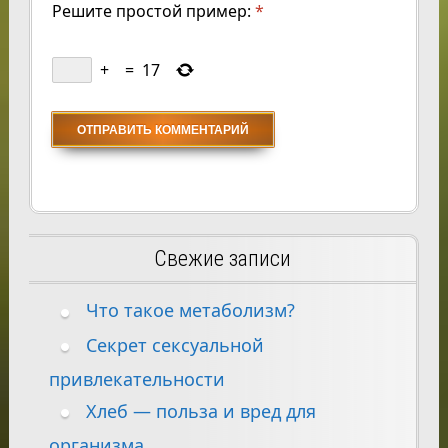
Решите простой пример:
*
+
=
17
Свежие записи
Что такое метаболизм?
Секрет сексуальной
привлекательности
Хлеб — польза и вред для
организма.