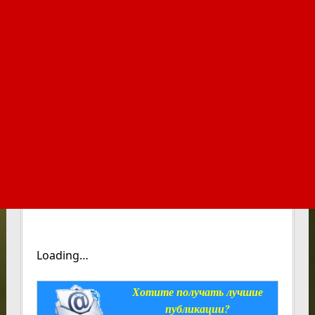
Loading…
Хотите получать лучшие
публикации?