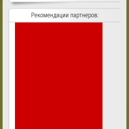
Рекомендации партнеров: