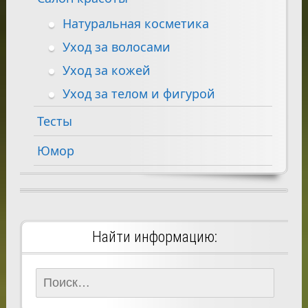
Натуральная косметика
Уход за волосами
Уход за кожей
Уход за телом и фигурой
Тесты
Юмор
Найти информацию:
Найти: