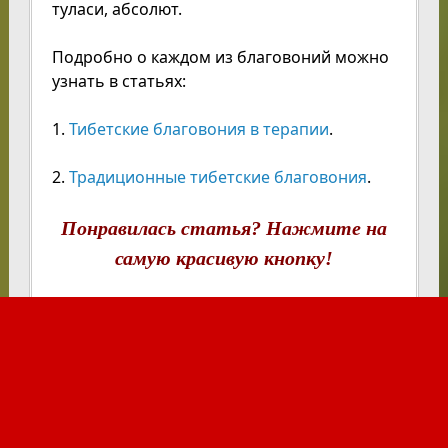
туласи, абсолют.
Подробно о каждом из благовоний можно
узнать в статьях:
1.
Тибетские благовония в терапии
.
2.
Традиционные тибетские благовония
.
Понравилась статья? Нажмите на
самую красивую кнопку!