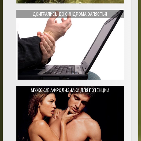
ДОИГРАЛИСЬ ДО СИНДРОМА ЗАПЯСТЬЯ
МУЖСКИЕ АФРОДИЗИАКИ ДЛЯ ПОТЕНЦИИ