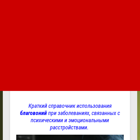
Краткий справочник использования
благовоний
при заболеваниях, связанных с
психическими и эмоциональными
расстройствами.