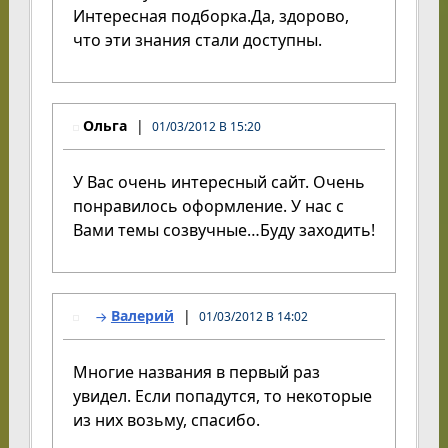
Интересная подборка.Да, здорово,
что эти знания стали доступны.
Ольга
01/03/2012 В 15:20
У Вас очень интересный сайт. Очень
понравилось оформление. У нас с
Вами темы созвучные…Буду заходить!
Валерий
01/03/2012 В 14:02
Многие названия в первый раз
увидел. Если попадутся, то некоторые
из них возьму, спасибо.