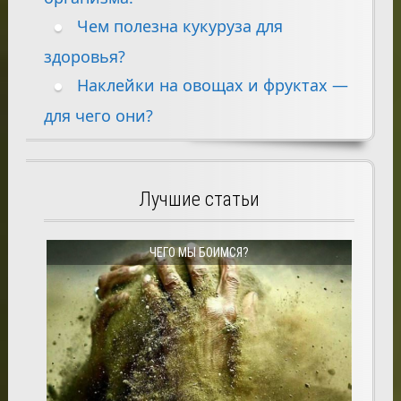
Чем полезна кукуруза для
здоровья?
Наклейки на овощах и фруктах —
для чего они?
Лучшие статьи
ЧЕГО МЫ БОИМСЯ?