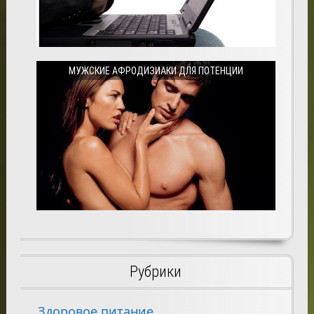
МУЖСКИЕ АФРОДИЗИАКИ ДЛЯ ПОТЕНЦИИ
Рубрики
Здоровое питание