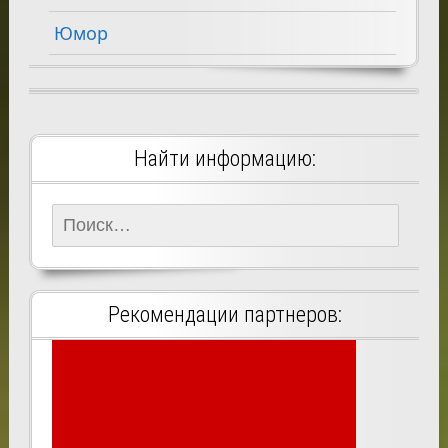
Юмор
Найти информацию:
Найти:
Рекомендации партнеров: