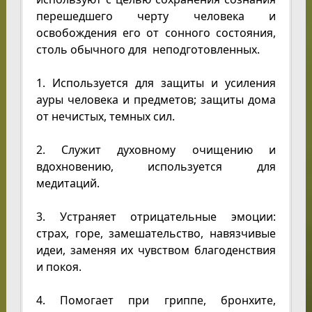
перешедшего черту человека и
освобождения его от сонного состояния,
столь обычного для неподготовленных.
1. Используется для защиты и усиления
ауры человека и предметов; защиты дома
от нечистых, темных сил.
2. Служит духовному очищению и
вдохновению, используется для
медитаций.
3. Устраняет отрицательные эмоции:
страх, горе, замешательство, навязчивые
идеи, заменяя их чувством благоденствия
и покоя.
4. Помогает при гриппе, бронхите,