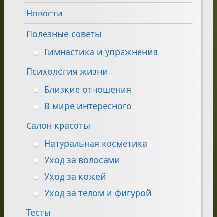
Новости
Полезные советы
Гимнастика и упражнения
Психология жизни
Близкие отношения
В мире интересного
Салон красоты
Натуральная косметика
Уход за волосами
Уход за кожей
Уход за телом и фигурой
Тесты