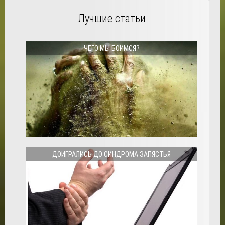
Лучшие статьи
ЧЕГО МЫ БОИМСЯ?
ДОИГРАЛИСЬ ДО СИНДРОМА ЗАПЯСТЬЯ