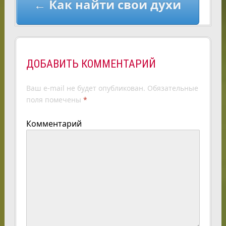
← Как найти свои духи
ДОБАВИТЬ КОММЕНТАРИЙ
Ваш e-mail не будет опубликован.
Обязательные
поля помечены
*
Комментарий