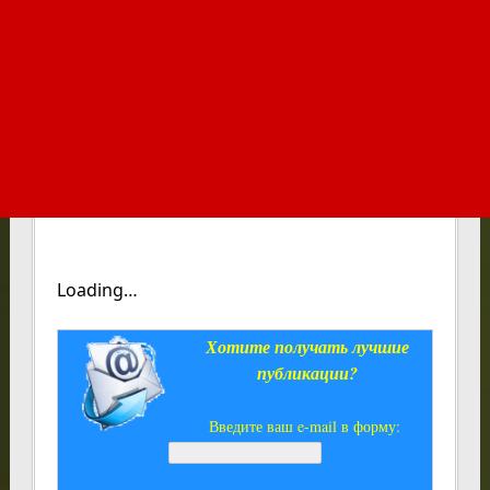
Loading…
Хотите получать лучшие
публикации?
Введите ваш e-mail в форму: