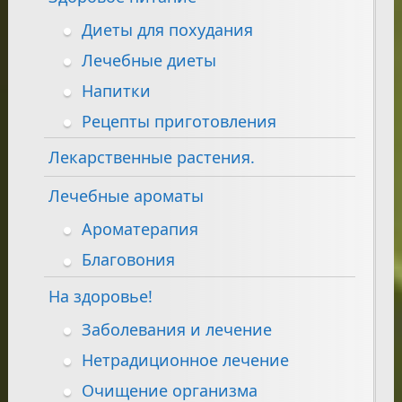
Диеты для похудания
Лечебные диеты
Напитки
Рецепты приготовления
Лекарственные растения.
Лечебные ароматы
Ароматерапия
Благовония
На здоровье!
Заболевания и лечение
Нетрадиционное лечение
Очищение организма