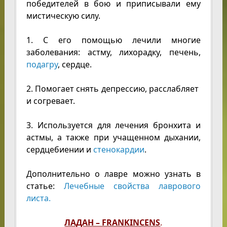
победителей в бою и приписывали ему
мистическую силу.
1. С его помощью лечили многие
заболевания: астму, лихорадку, печень,
подагру
, сердце.
2. Помогает снять депрессию, расслабляет
и согревает.
3. Используется для лечения бронхита и
астмы, а также при учащенном дыхании,
сердцебиении и
стенокардии
.
Дополнительно о лавре можно узнать в
статье:
Лечебные свойства лаврового
листа.
ЛАДАН – FRANKINCENS
.