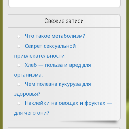
Свежие записи
Что такое метаболизм?
Секрет сексуальной
привлекательности
Хлеб — польза и вред для
организма.
Чем полезна кукуруза для
здоровья?
Наклейки на овощах и фруктах —
для чего они?