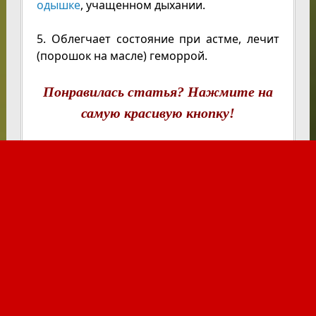
одышке
, учащенном дыхании.
5. Облегчает состояние при астме, лечит
(порошок на масле) геморрой.
Понравилась статья? Нажмите на
самую красивую кнопку!