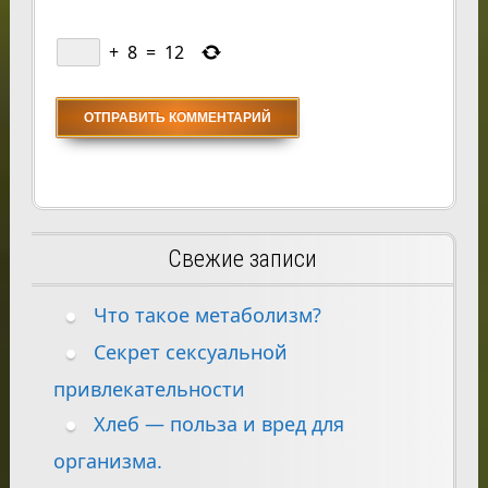
+
8
=
12
Свежие записи
Что такое метаболизм?
Секрет сексуальной
привлекательности
Хлеб — польза и вред для
организма.