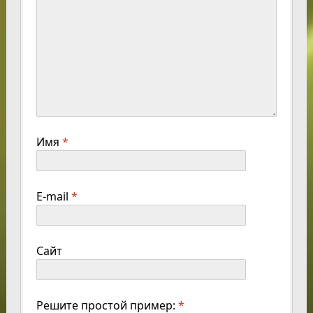
Имя
*
E-mail
*
Сайт
Решите простой пример:
*