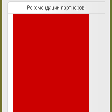
Рекомендации партнеров: