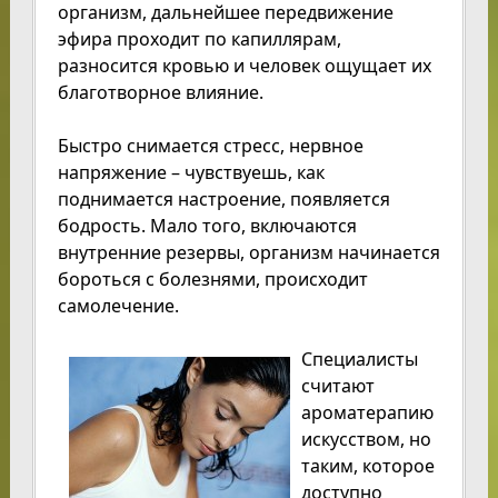
организм, дальнейшее передвижение
эфира проходит по капиллярам,
разносится кровью и человек ощущает их
благотворное влияние.
Быстро снимается стресс, нервное
напряжение – чувствуешь, как
поднимается настроение, появляется
бодрость. Мало того, включаются
внутренние резервы, организм начинается
бороться с болезнями, происходит
самолечение.
Специалисты
считают
ароматерапию
искусством, но
таким, которое
доступно