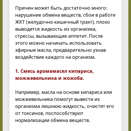
Причин может быть достаточно много:
нарушение обмена веществ, сбои в работе
ЖКТ (желудочно-кишечный тракт), плохо
выводится жидкость из организма,
стрессы, вызывающие аппетит. После
этого можно начинать использовать
эфирные масла, предварительно узнав
воздействие каждого на организм.
1. Смесь аромамасел кипариса,
можжевельника и жожоба.
Например, масла на основе кипариса или
можжевельника помогут вывести из
организма лишнюю жидкость, очистят его
от токсинов, поспособствуют
нормализации обмена веществ.