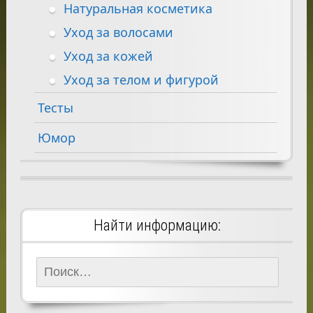
Натуральная косметика
Уход за волосами
Уход за кожей
Уход за телом и фигурой
Тесты
Юмор
Найти информацию:
Найти: