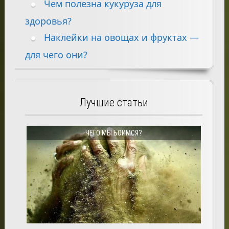
Чем полезна кукуруза для
здоровья?
Наклейки на овощах и фруктах —
для чего они?
Лучшие статьи
ЧЕГО МЫ БОИМСЯ?