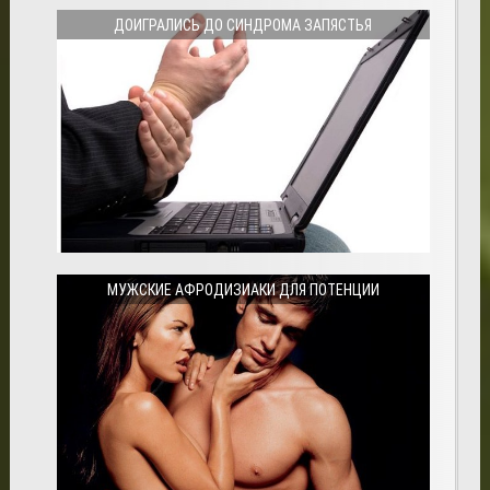
ДОИГРАЛИСЬ ДО СИНДРОМА ЗАПЯСТЬЯ
МУЖСКИЕ АФРОДИЗИАКИ ДЛЯ ПОТЕНЦИИ