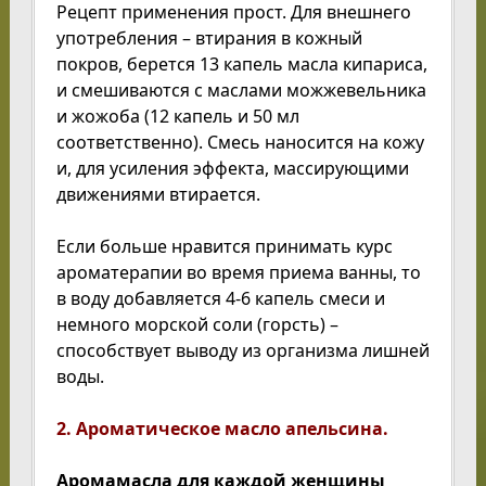
Рецепт применения прост. Для внешнего
употребления – втирания в кожный
покров, берется 13 капель масла кипариса,
и смешиваются с маслами можжевельника
и жожоба (12 капель и 50 мл
соответственно). Смесь наносится на кожу
и, для усиления эффекта, массирующими
движениями втирается.
Если больше нравится принимать курс
ароматерапии во время приема ванны, то
в воду добавляется 4-6 капель смеси и
немного морской соли (горсть) –
способствует выводу из организма лишней
воды.
2. Ароматическое масло апельсина.
Аромамасла для каждой женщины