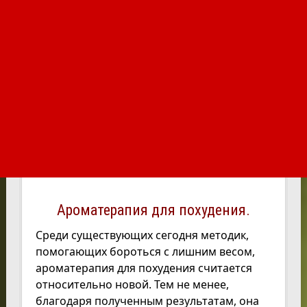
Ароматерапия для похудения.
Среди существующих сегодня методик,
помогающих бороться с лишним весом,
ароматерапия для похудения считается
относительно новой. Тем не менее,
благодаря полученным результатам, она