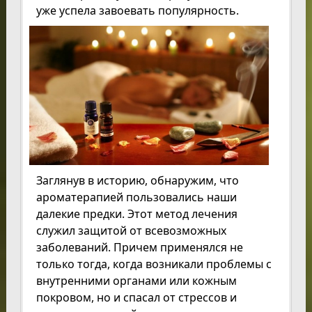
уже успела завоевать популярность.
Заглянув в историю, обнаружим, что
ароматерапией пользовались наши
далекие предки. Этот метод лечения
служил защитой от всевозможных
заболеваний. Причем применялся не
только тогда, когда возникали проблемы с
внутренними органами или кожным
покровом, но и спасал от стрессов и