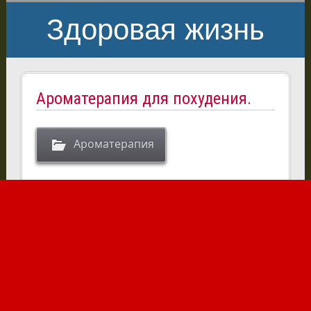
Здоровая жизнь
Ароматерапия для похудения.
Ароматерапия