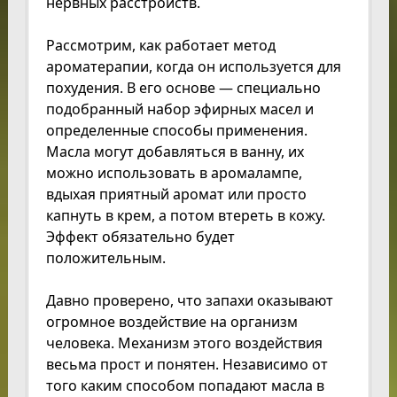
нервных расстройств.
Рассмотрим, как работает метод
ароматерапии, когда он используется для
похудения. В его основе — специально
подобранный набор эфирных масел и
определенные способы применения.
Масла могут добавляться в ванну, их
можно использовать в аромалампе,
вдыхая приятный аромат или просто
капнуть в крем, а потом втереть в кожу.
Эффект обязательно будет
положительным.
Давно проверено, что запахи оказывают
огромное воздействие на организм
человека. Механизм этого воздействия
весьма прост и понятен. Независимо от
того каким способом попадают масла в