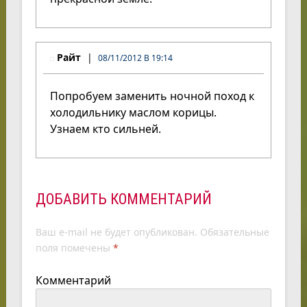
Райт
08/11/2012 В 19:14
Попробуем заменить ночной поход к
холодильнику маслом корицы.
Узнаем кто сильней.
ДОБАВИТЬ КОММЕНТАРИЙ
Ваш e-mail не будет опубликован.
Обязательные
поля помечены
*
Комментарий