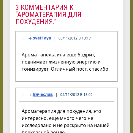
3 КОММЕНТАРИЯ К
“АРОМАТЕРАПИЯ ДЛЯ
ПОХУДЕНИЯ.”
svet1aya
05/11/2012 В 13:17
Аромат апельсина еще бодрит,
поднимает жизненную энергию и
тонизирует. Отличный пост, спасибо.
Вячеслав
05/11/2012 В 18:02
Ароматерапия для похудения, это
интересно, еще много чего не
исследовано и не раскрыто на нашей
прекрасной земле.