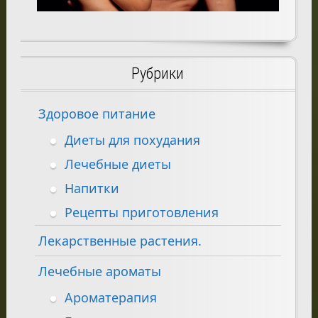
Рубрики
Здоровое питание
Диеты для похудания
Лечебные диеты
Напитки
Рецепты приготовления
Лекарственные растения.
Лечебные ароматы
Ароматерапия