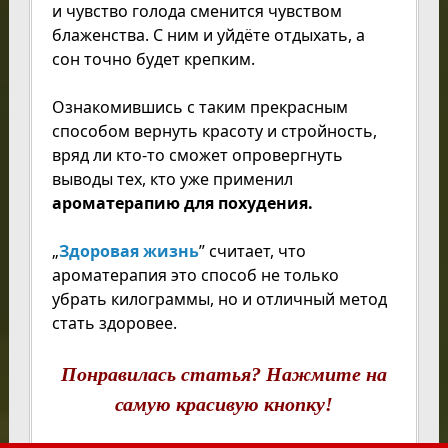
и чувство голода сменится чувством
блаженства. С ним и уйдёте отдыхать, а
сон точно будет крепким.
Ознакомившись с таким прекрасным
способом вернуть красоту и стройность,
вряд ли кто-то сможет опровергнуть
выводы тех, кто уже применил
ароматерапию для похудения.
„
Здоровая жизнь
” считает, что
ароматерапия это способ не только
убрать килограммы, но и отличный метод
стать здоровее.
Понравилась статья? Нажмите на
самую красивую кнопку!