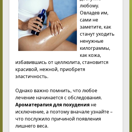
любому.
Овладев им,
сами не
заметите, как
станут уходить
ненужные
килограммы,
как кожа,
избавившись от целлюлита, становится
красивой, нежной, приобретя
эластичность.
Однако важно помнить, что любое
лечение начинается с обследования.
Ароматерапия для похудения
не
исключение, а поэтому вначале узнайте –
что послужило причиной появления
лишнего веса.