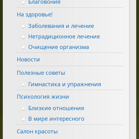
Благовония
На здоровье!
Заболевания и лечение
Нетрадиционное лечение
Очищение организма
Новости
Полезные советы
Гимнастика и упражнения
Психология жизни
Близкие отношения
В мире интересного
Салон красоты