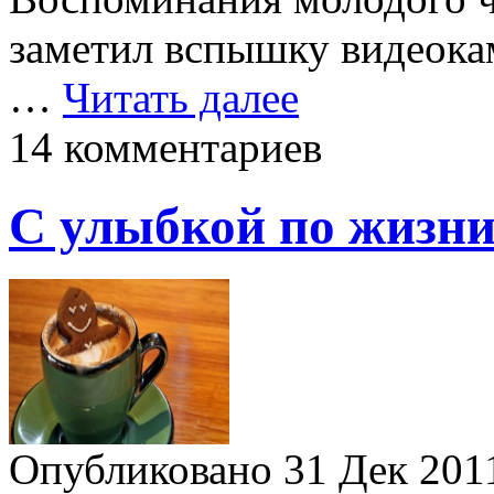
заметил вспышку видеока
…
Читать далее
14 комментариев
С улыбкой по жизни
Опубликовано 31 Дек 20