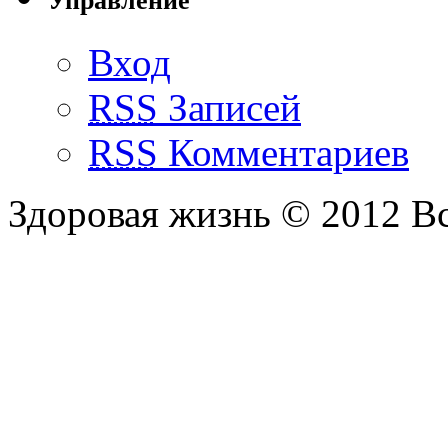
Управление
Вход
RSS
Записей
RSS
Комментариев
Здоровая жизнь © 2012 В