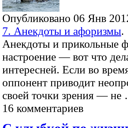
Опубликовано 06 Янв 20
7. Анекдоты и афоризмы
.
Анекдоты и прикольные ф
настроение — вот что дел
интересней. Если во врем
оппонент приводит неопр
своей точки зрения — не
16 комментариев