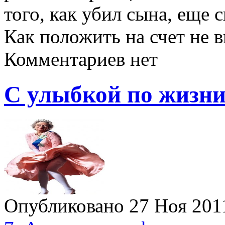
того, как убил сына, еще 
Как положить на счет не
Комментариев нет
С улыбкой по жизни
Опубликовано 27 Ноя 20