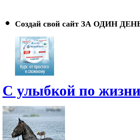
Создай свой сайт ЗА ОДИН ДЕН
С улыбкой по жизни