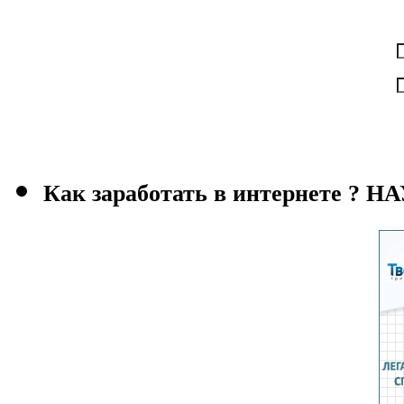
Как заработать в интернете ?