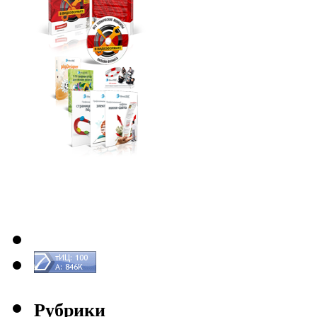
Рубрики