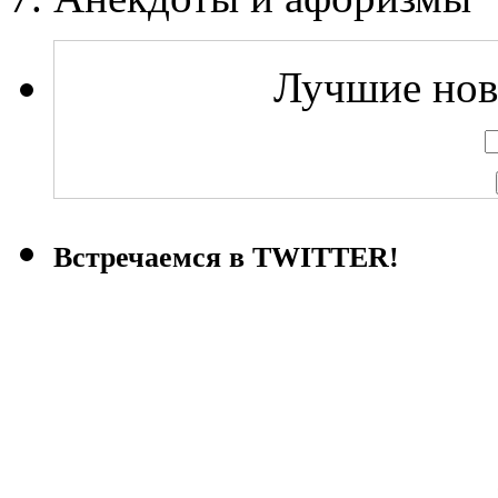
Лучшие ново
Встречаемся в TWITTER!