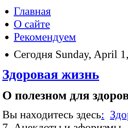
Главная
О сайте
Рекомендуем
Сегодня Sunday, April 1
Здоровая жизнь
О полезном для здоро
Вы находитесь здесь
:
Здо
7. Анекдоты и афоризмы