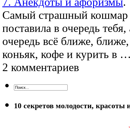
7. Анекдоты и афоризмы
.
Самый страшный кошмар д
поставила в очередь тебя,
очередь всё ближе, ближе,
коньяк, кофе и курить в 
2 комментариев
10 секретов молодости, красоты 