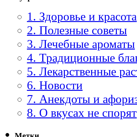
1. Здоровье и красота
2. Полезные советы
3. Лечебные ароматы
4. Традиционные бла
5. Лекарственные рас
6. Новости
7. Анекдоты и афори
8. О вкусах не спорят
Метки