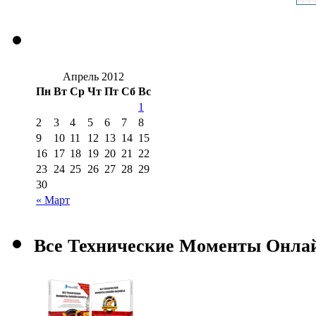
Апрель 2012
Пн
Вт
Ср
Чт
Пт
Сб
Вс
1
2
3
4
5
6
7
8
9
10
11
12
13
14
15
16
17
18
19
20
21
22
23
24
25
26
27
28
29
30
« Март
Все Технические Моменты Онла