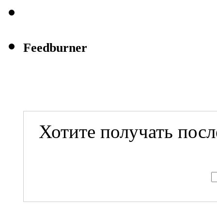
Feedburner
Хотите получать посл