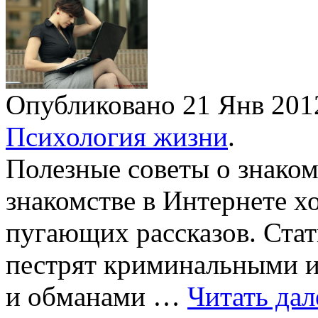
Опубликовано 21 Янв 20
Психология жизни
.
Полезные советы о знаком
знакомстве в Интернете х
пугающих рассказов. Стат
пестрят криминальными и
и обманами …
Читать дал