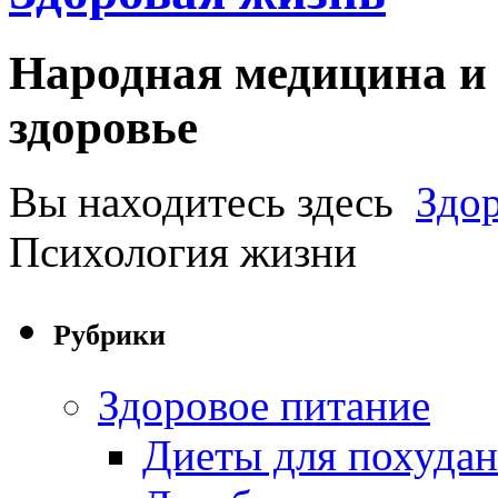
Народная медицина и 
здоровье
Вы находитесь здесь
Здо
Психология жизни
Рубрики
Здоровое питание
Диеты для похуда