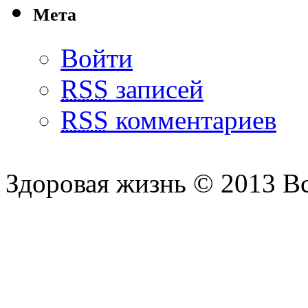
Мета
Войти
RSS
записей
RSS
комментариев
Здоровая жизнь © 2013 В