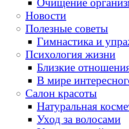
Очищение организ
Новости
Полезные советы
Гимнастика и упр
Психология жизни
Близкие отношени
В мире интересног
Салон красоты
Натуральная косме
Уход за волосами