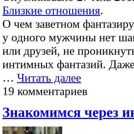
Близкие отношения
.
О чем заветном фантазир
у одного мужчины нет ша
или друзей, не проникнут
интимных фантазий. Даже 
…
Читать далее
19 комментариев
Знакомимся через и