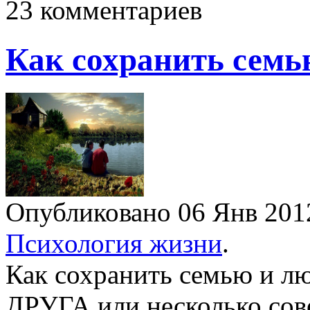
23 комментариев
Как сохранить семь
Опубликовано 06 Янв 20
Психология жизни
.
Как сохранить семью и
ДРУГА или несколько сове