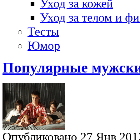
Уход за кожей
Уход за телом и ф
Тесты
Юмор
Популярные мужски
Опубликовано 27 Янв 20