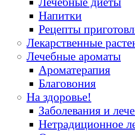
Лечебные диеты
Напитки
Рецепты приготовл
Лекарственные расте
Лечебные ароматы
Ароматерапия
Благовония
На здоровье!
Заболевания и леч
Нетрадиционное л