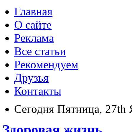
Главная
О сайте
Реклама
Все статьи
Рекомендуем
Друзья
Контакты
Сегодня Пятница, 27th 
Здоровая жизнь