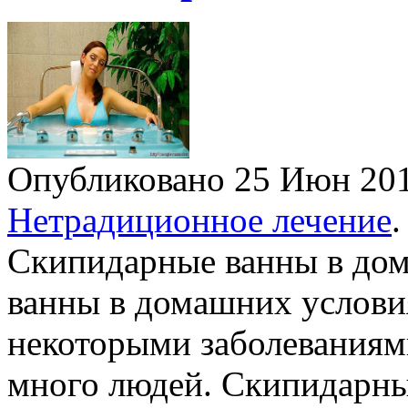
Опубликовано 25 Июн 2
Нетрадиционное лечение
.
Скипидарные ванны в до
ванны в домашних услови
некоторыми заболеваниями
много людей. Скипидарны