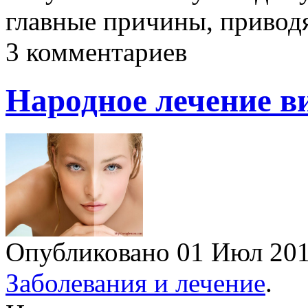
главные причины, приво
3 комментариев
Народное лечение в
Опубликовано 01 Июл 2
Заболевания и лечение
.