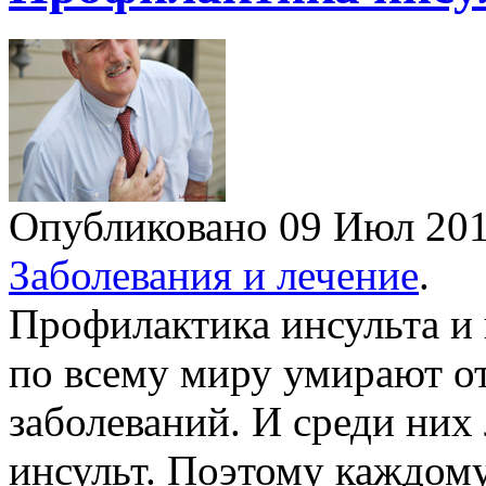
Опубликовано 09 Июл 2
Заболевания и лечение
.
Профилактика инсульта и 
по всему миру умирают о
заболеваний. И среди них
инсульт. Поэтому каждому