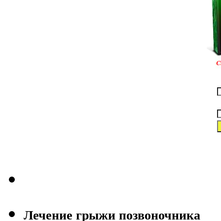
Лечение грыжи позвоночника