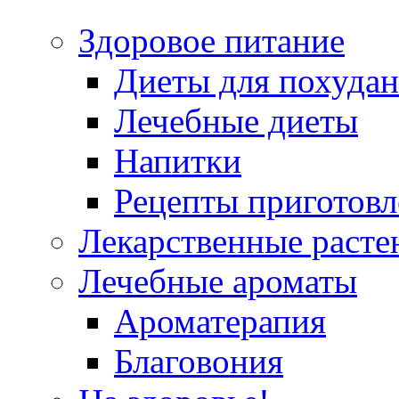
Здоровое питание
Диеты для похуда
Лечебные диеты
Напитки
Рецепты приготовл
Лекарственные расте
Лечебные ароматы
Ароматерапия
Благовония