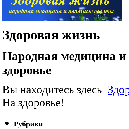
Здоровая жизнь
Народная медицина и 
здоровье
Вы находитесь здесь
Здо
На здоровье!
Рубрики