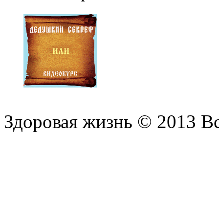
Здоровая жизнь © 2013 В