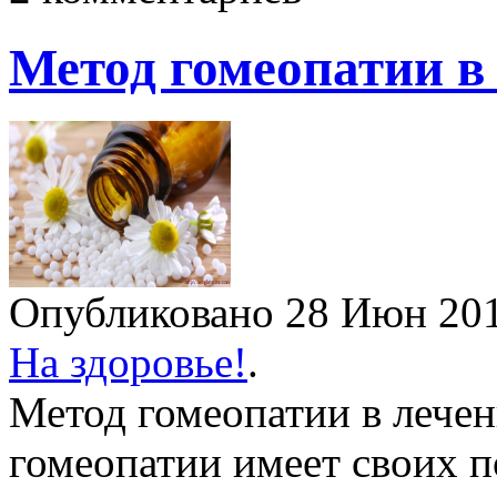
Метод гомеопатии в
Опубликовано 28 Июн 2
На здоровье!
.
Метод гомеопатии в лечен
гомеопатии имеет своих п