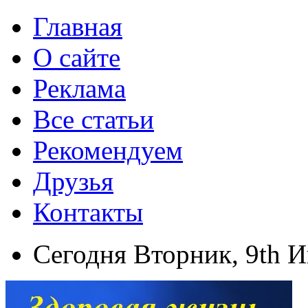
Главная
О сайте
Реклама
Все статьи
Рекомендуем
Друзья
Контакты
Сегодня Вторник, 9th 