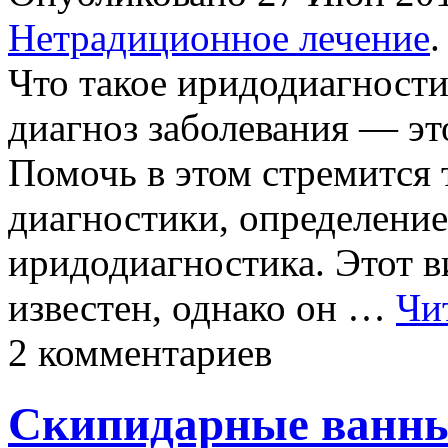
Нетрадиционное лечение
.
Что такое иридодиагност
диагноз заболевания — эт
Помочь в этом стремится 
диагностики, определение
иридодиагностика. Этот в
известен, однако он …
Чи
2 комментариев
Скипидарные ванны