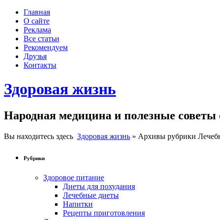
Главная
О сайте
Реклама
Все статьи
Рекомендуем
Друзья
Контакты
Здоровая жизнь
Народная медицина и полезные советы 
Вы находитесь здесь
Здоровая жизнь
» Архивы рубрики Лечеб
Рубрики
Здоровое питание
Диеты для похудания
Лечебные диеты
Напитки
Рецепты приготовления