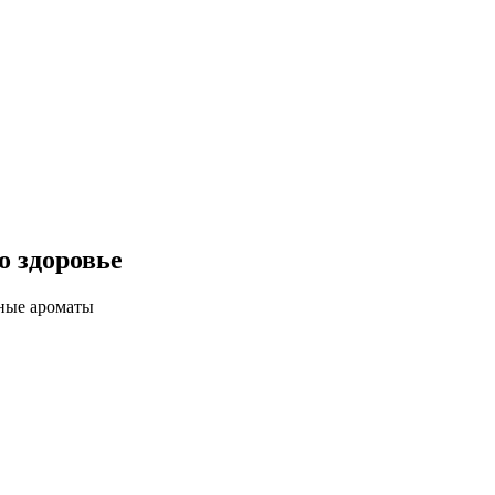
о здоровье
ные ароматы