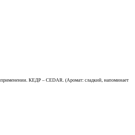
ом применении. КЕДР – CEDAR. (Аромат: сладкий, напоминает