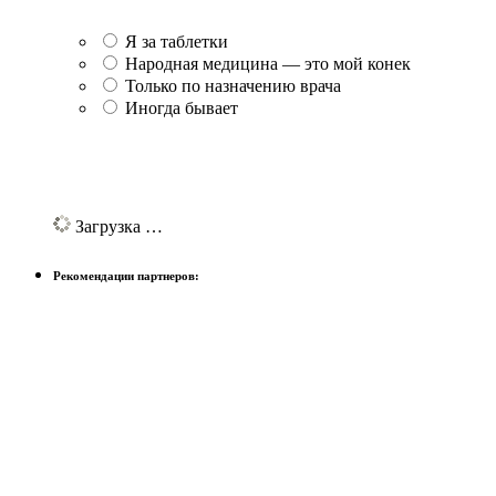
Я за таблетки
Народная медицина — это мой конек
Только по назначению врача
Иногда бывает
Загрузка …
Рекомендации партнеров: