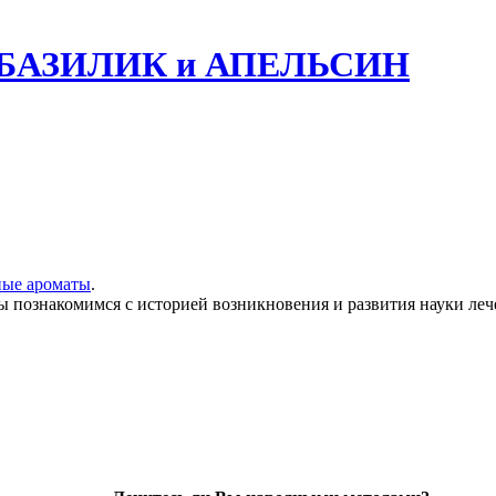
а: БАЗИЛИК и АПЕЛЬСИН
ные ароматы
.
ы познакомимся с историей возникновения и развития науки лече