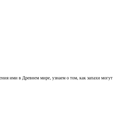
ния ими в Древнем мире, узнаем о том, как запахи могут