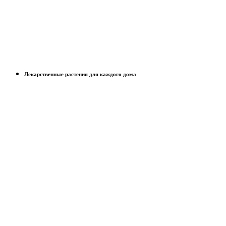
Лекарственные растения для каждого дома