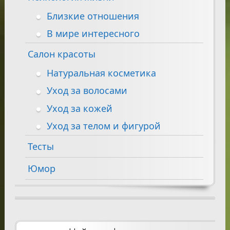
Близкие отношения
В мире интересного
Салон красоты
Натуральная косметика
Уход за волосами
Уход за кожей
Уход за телом и фигурой
Тесты
Юмор