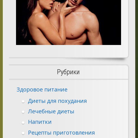
Рубрики
Здоровое питание
Диеты для похудания
Лечебные диеты
Напитки
Рецепты приготовления