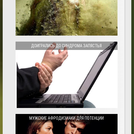
ДОИГРАЛИСЬ ДО СИНДРОМА ЗАПЯСТЬЯ
МУЖСКИЕ АФРОДИЗИАКИ ДЛЯ ПОТЕНЦИИ