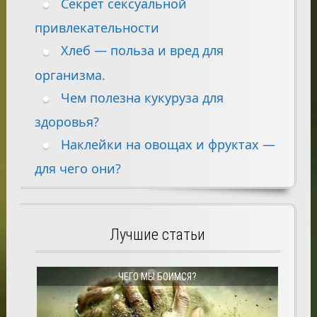
Секрет сексуальной
привлекательности
Хлеб — польза и вред для
организма.
Чем полезна кукуруза для
здоровья?
Наклейки на овощах и фруктах —
для чего они?
Лучшие статьи
ЧЕГО МЫ БОИМСЯ?