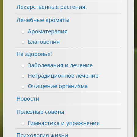
Лекарственные растения.
Лечебные ароматы
Ароматерапия
Благовония
На здоровье!
Заболевания и лечение
Нетрадиционное лечение
Очищение организма
Новости
Полезные советы
Гимнастика и упражнения
Психология жизни