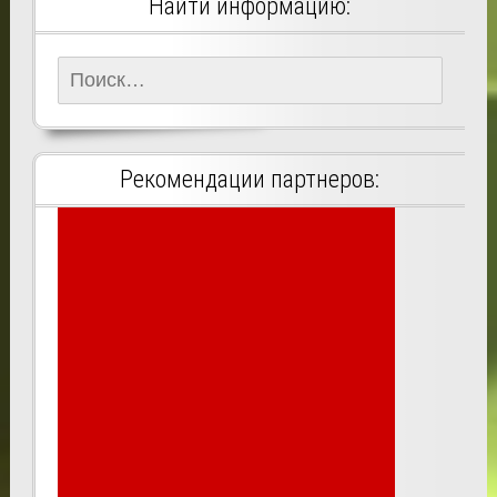
Найти информацию:
Найти:
Рекомендации партнеров: