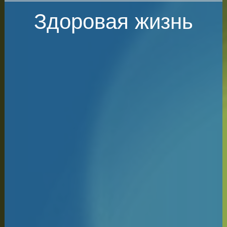
Здоровая жизнь