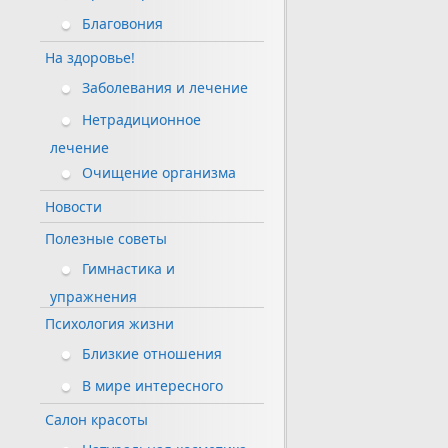
Благовония
На здоровье!
Заболевания и лечение
Нетрадиционное
лечение
Очищение организма
Новости
Полезные советы
Гимнастика и
упражнения
Психология жизни
Близкие отношения
В мире интересного
Салон красоты