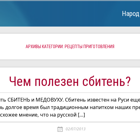
Народ
АРХИВЫ КАТЕГОРИИ: РЕЦЕПТЫ ПРИГОТОВЛЕНИЯ
Чем полезен сбитень?
ить СБИТЕНЬ и МЕДОВУХУ. Сбитень известен на Руси еще
нь долгое время был традиционным напитком наших пре
схожее мнение, что на русской […]
02/07/2013