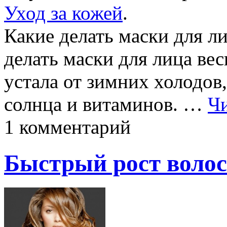
Уход за кожей
.
Какие делать маски для ли
делать маски для лица ве
устала от зимних холодов,
солнца и витаминов. …
Чи
1 комментарий
Быстрый рост волос