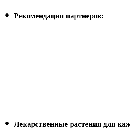
Рекомендации партнеров:
Лекарственные растения для каж