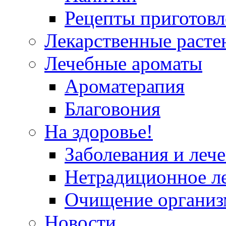
Рецепты приготовл
Лекарственные расте
Лечебные ароматы
Ароматерапия
Благовония
На здоровье!
Заболевания и леч
Нетрадиционное л
Очищение организ
Новости