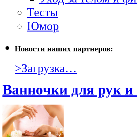
Тесты
Юмор
Новости наших партнеров:
>Загрузка…
Ванночки для рук и 