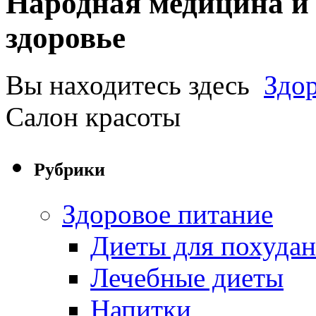
Народная медицина и 
здоровье
Вы находитесь здесь
Здо
Салон красоты
Рубрики
Здоровое питание
Диеты для похуда
Лечебные диеты
Напитки