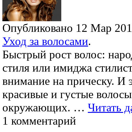
Опубликовано 12 Мар 20
Уход за волосами
.
Быстрый рост волос: наро
стиля или имиджа стилис
внимание на прическу. И 
красивые и густые волос
окружающих. …
Читать д
1 комментарий