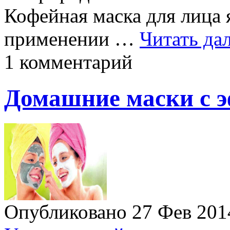
Кофейная маска для лица я
применении …
Читать да
1 комментарий
Домашние маски с 
Опубликовано 27 Фев 20