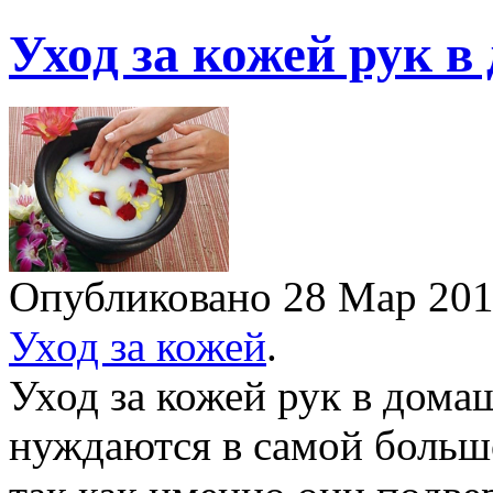
Уход за кожей рук в
Опубликовано 28 Мар 20
Уход за кожей
.
Уход за кожей рук в дом
нуждаются в самой большой