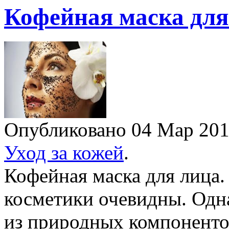
Кофейная маска для
Опубликовано 04 Мар 20
Уход за кожей
.
Кофейная маска для лица
косметики очевидны. Одна
из природных компонентов