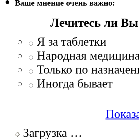
Ваше мнение очень важно:
Лечитесь ли В
Я за таблетки
Народная медицина
Только по назначен
Иногда бывает
Показа
Загрузка …