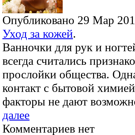
Опубликовано 29 Мар 20
Уход за кожей
.
Ванночки для рук и ногт
всегда считались признак
прослойки общества. Одна
контакт с бытовой химией
факторы не дают возможн
далее
Комментариев нет