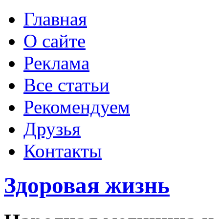
Главная
О сайте
Реклама
Все статьи
Рекомендуем
Друзья
Контакты
Здоровая жизнь