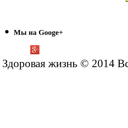
Мы на Googe+
Здоровая жизнь © 2014 В