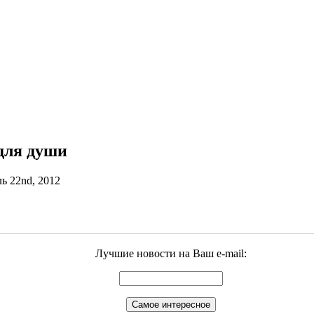
 для души
ь 22nd, 2012
Лучшие новости на Ваш e-mail: