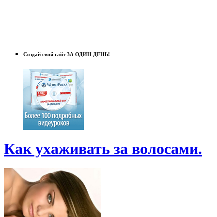
Создай свой сайт ЗА ОДИН ДЕНЬ!
Как ухаживать за волосами.