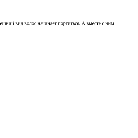
нешний вид волос начинает портиться. А вместе с ним