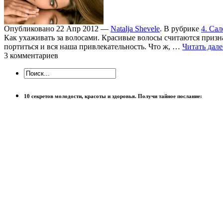
Опубликовано 22 Апр 2012 —
Natalja Shevele
. В рубрике
4. Са
Как ухаживать за волосами. Красивые волосы считаются признак
портиться и вся наша привлекательность. Что ж, …
Читать дале
3 комментариев
10 секретов молодости, красоты и здоровья. Получи тайное послание: