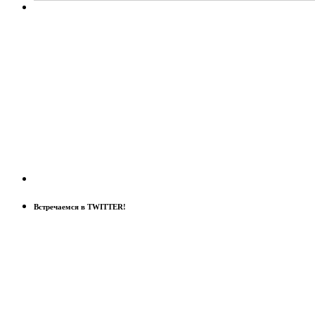
Встречаемся в TWITTER!