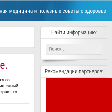
ная медицина и полезные советы о здоровье
Найти информацию:
Найти:
е.
Рекомендации партнеров:
ся со
 кишечный
тракт, то