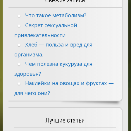
Свежие записи
Что такое метаболизм?
Секрет сексуальной
привлекательности
Хлеб — польза и вред для
организма.
Чем полезна кукуруза для
здоровья?
Наклейки на овощах и фруктах —
для чего они?
Лучшие статьи