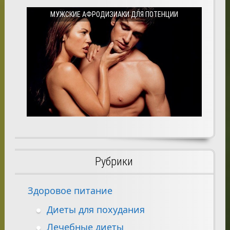
МУЖСКИЕ АФРОДИЗИАКИ ДЛЯ ПОТЕНЦИИ
Рубрики
Здоровое питание
Диеты для похудания
Лечебные диеты