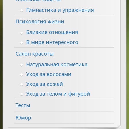
Гимнастика и упражнения
Психология жизни
Близкие отношения
В мире интересного
Салон красоты
Натуральная косметика
Уход за волосами
Уход за кожей
Уход за телом и фигурой
Тесты
Юмор