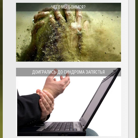
ЧЕГО МЫ БОИМСЯ?
ДОИГРАЛИСЬ ДО СИНДРОМА ЗАПЯСТЬЯ