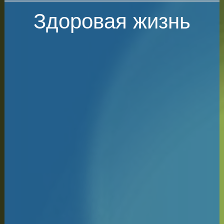
Здоровая жизнь