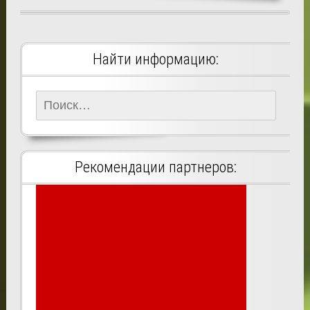
Найти информацию:
Найти:
Рекомендации партнеров: