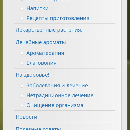
Напитки
Рецепты приготовления
Лекарственные растения.
Лечебные ароматы
Ароматерапия
Благовония
На здоровье!
Заболевания и лечение
Нетрадиционное лечение
Очищение организма
Новости
Полезные советы