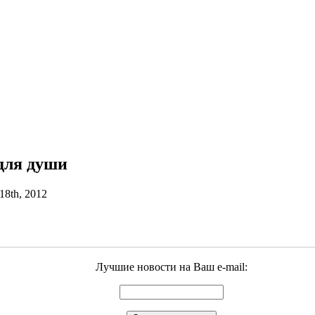
 для души
8th, 2012
Лучшие новости на Ваш e-mail: