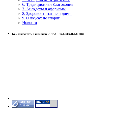
6. Традиционные благовония
7. Анекдоты и афоризмы
8. Здоровое питание и диеты
9. О вкусах не спорят
Новости
Как заработать в интернете ? НАУЧИСЬ БЕСПЛАТНО!