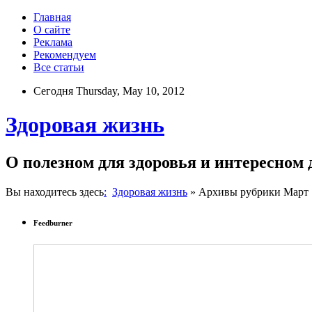
Главная
О сайте
Реклама
Рекомендуем
Все статьи
Сегодня Thursday, May 10, 2012
Здоровая жизнь
О полезном для здоровья и интересном
Вы находитесь здесь
:
Здоровая жизнь
» Архивы рубрики Март 1
Feedburner