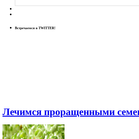
Встречаемся в TWITTER!
Лечимся проращенными семе