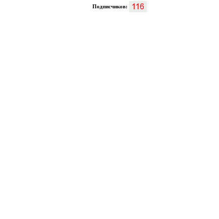
Подписчиков: