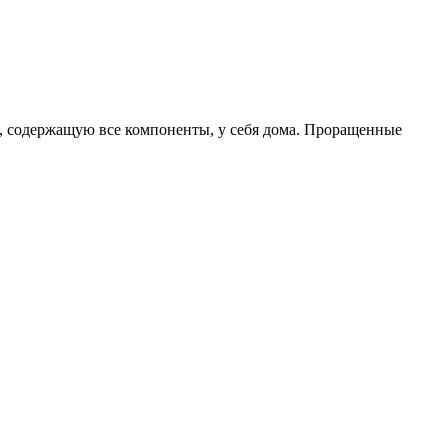
ь, содержащую все компоненты, у себя дома. Проращенные