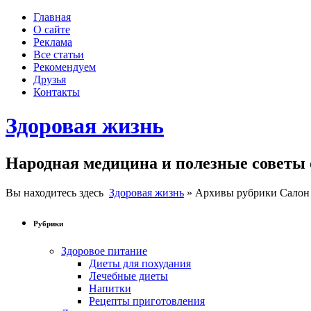
Главная
О сайте
Реклама
Все статьи
Рекомендуем
Друзья
Контакты
Здоровая жизнь
Народная медицина и полезные советы 
Вы находитесь здесь
Здоровая жизнь
» Архивы рубрики Салон
Рубрики
Здоровое питание
Диеты для похудания
Лечебные диеты
Напитки
Рецепты приготовления