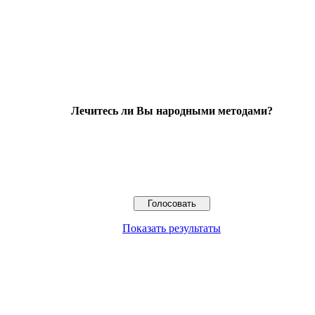
Лечитесь ли Вы народными методами?
Показать результаты