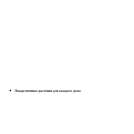
Лекарственные растения для каждого дома