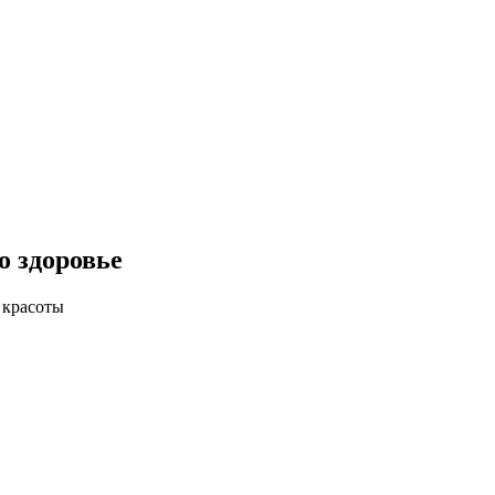
о здоровье
 красоты