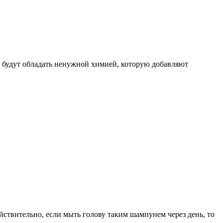
е будут обладать ненужной химией, которую добавляют
ействительно, если мыть голову таким шампунем через день, то