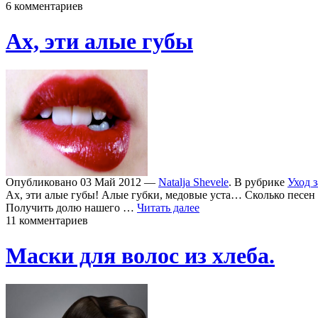
6 комментариев
Ах, эти алые губы
Опубликовано 03 Май 2012 —
Natalja Shevele
. В рубрике
Уход 
Ах, эти алые губы! Алые губки, медовые уста… Сколько песен 
Получить долю нашего …
Читать далее
11 комментариев
Маски для волос из хлеба.