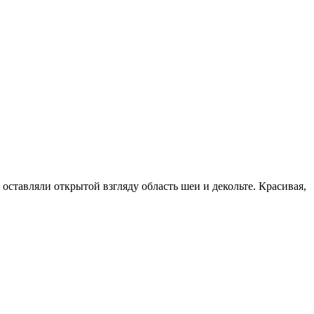
оставляли открытой взгляду область шеи и декольте. Красивая,