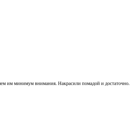
еляем им минимум внимания. Накрасили помадой и достаточно.