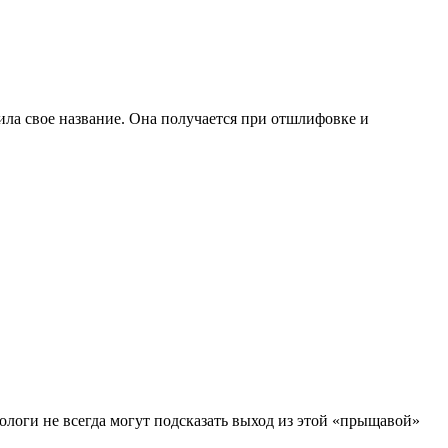
чила свое название. Она получается при отшлифовке и
тологи не всегда могут подсказать выход из этой «прыщавой»