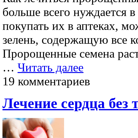
больше всего нуждается в
покупать их в аптеках, м
зелень, содержащую все к
Пророщенные семена раст
…
Читать далее
19 комментариев
Лечение сердца без 