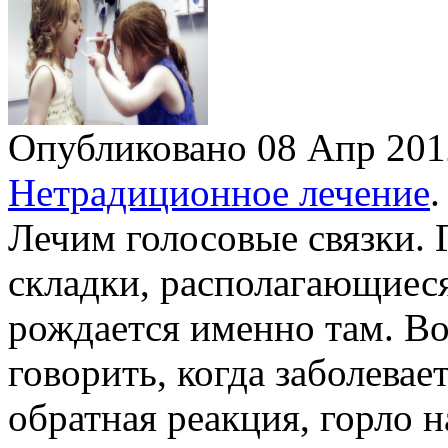
Опубликовано 08 Апр 20
Нетрадиционное лечение
.
Лечим голосовые связки. 
складки, располагающиеся
рождается именно там. Во
говорить, когда заболевае
обратная реакция, горло 