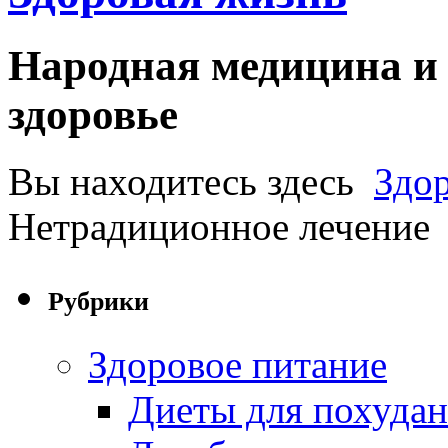
Народная медицина и 
здоровье
Вы находитесь здесь
Здо
Нетрадиционное лечение
Рубрики
Здоровое питание
Диеты для похуда