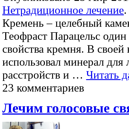
Нетрадиционное лечение
.
Кремень – целебный каме
Теофраст Парацельс один
свойства кремня. В своей
использовал минерал для 
расстройств и …
Читать д
23 комментариев
Лечим голосовые св