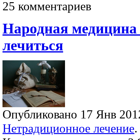
25 комментариев
Народная медицина 
лечиться
Опубликовано 17 Янв 20
Нетрадиционное лечение
.