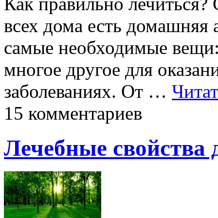
Как правильно лечиться?
всех дома есть домашняя а
самые необходимые вещи:
многое другое для оказа
заболеваниях. От …
Читат
15 комментариев
Лечебные свойства 