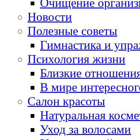
Очищение организ
Новости
Полезные советы
Гимнастика и упр
Психология жизни
Близкие отношени
В мире интересног
Салон красоты
Натуральная косме
Уход за волосами