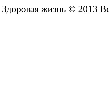
Здоровая жизнь © 2013 В