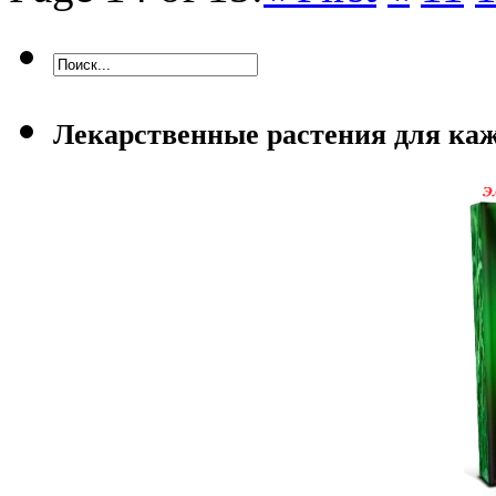
Лекарственные растения для каж