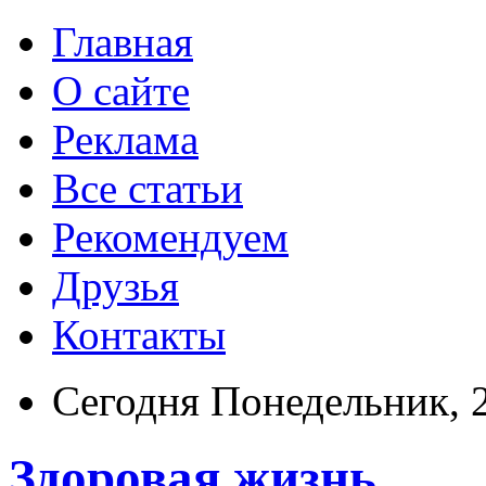
Главная
О сайте
Реклама
Все статьи
Рекомендуем
Друзья
Контакты
Сегодня Понедельник, 
Здоровая жизнь