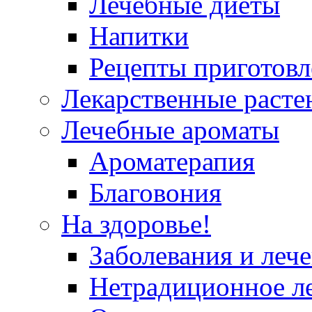
Лечебные диеты
Напитки
Рецепты приготовл
Лекарственные расте
Лечебные ароматы
Ароматерапия
Благовония
На здоровье!
Заболевания и леч
Нетрадиционное л