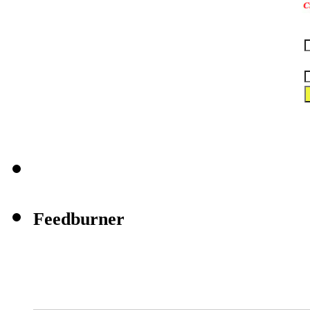
Feedburner