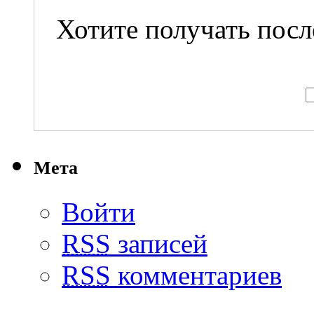
Хотите получать посл
Мета
Войти
RSS
записей
RSS
комментариев