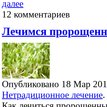
далее
12 комментариев
Лечимся пророщенн
Опубликовано 18 Мар 20
Нетрадиционное лечение
.
Как лечиться пророщенны