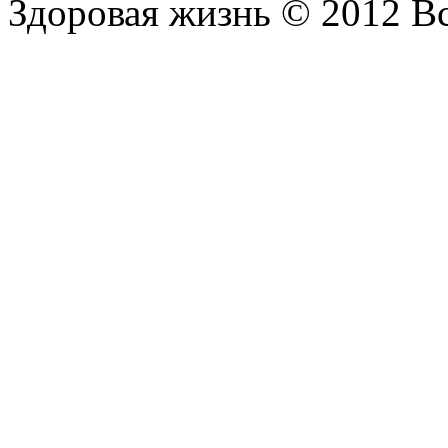
Здоровая жизнь © 2012 В