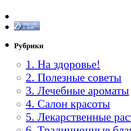
Рубрики
1. На здоровье!
2. Полезные советы
3. Лечебные ароматы
4. Салон красоты
5. Лекарственные рас
6. Традиционные бла