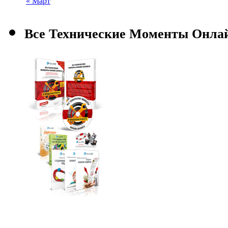
« Март
Все Технические Моменты Онла