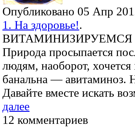
Опубликовано 05 Апр 20
1. На здоровье!
.
ВИТАМИНИЗИРУЕМСЯ 
Природа просыпается пос
людям, наоборот, хочется 
банальна — авитаминоз. Н
Давайте вместе искать в
далее
12 комментариев