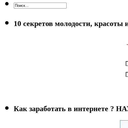
10 секретов молодости, красоты 
Как заработать в интернете ?