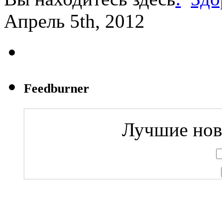
Апрель 5th, 2012
Feedburner
Лучшие ново