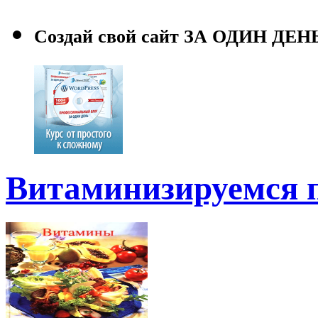
Создай свой сайт ЗА ОДИН ДЕН
Витаминизируемся п