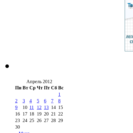
Апрель 2012
Пн
Вт
Ср
Чт
Пт
Сб
Вс
1
2
3
4
5
6
7
8
9
10
11
12
13
14
15
16
17
18
19
20
21
22
23
24
25
26
27
28
29
30