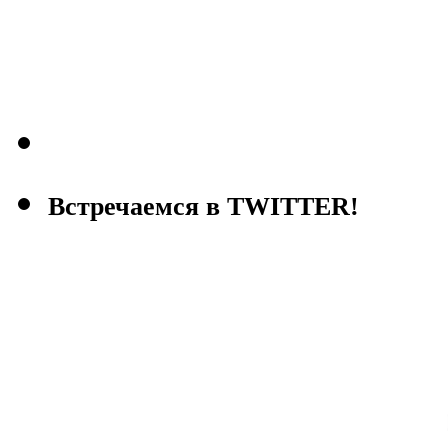
Встречаемся в TWITTER!