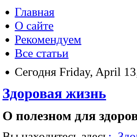
Главная
О сайте
Рекомендуем
Все статьи
Сегодня Friday, April 13
Здоровая жизнь
О полезном для здоро
Вы находитесь здесь
:
Здо