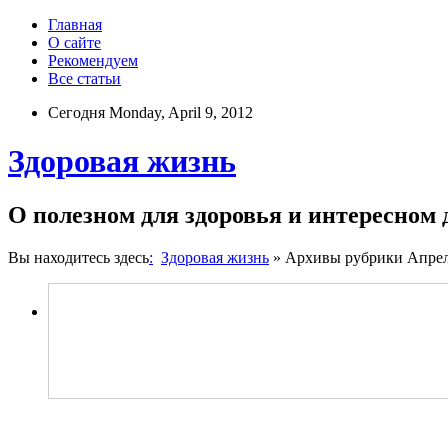
Главная
О сайте
Рекомендуем
Все статьи
Сегодня Monday, April 9, 2012
Здоровая жизнь
О полезном для здоровья и интересном
Вы находитесь здесь
:
Здоровая жизнь
» Архивы рубрики Апрель