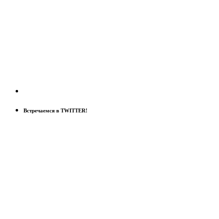
Встречаемся в TWITTER!