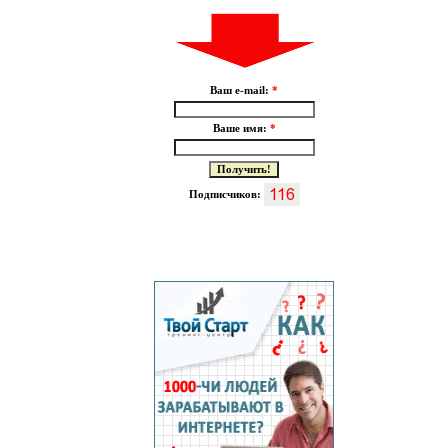
Ваш e-mail:
*
Ваше имя:
*
Подписчиков: