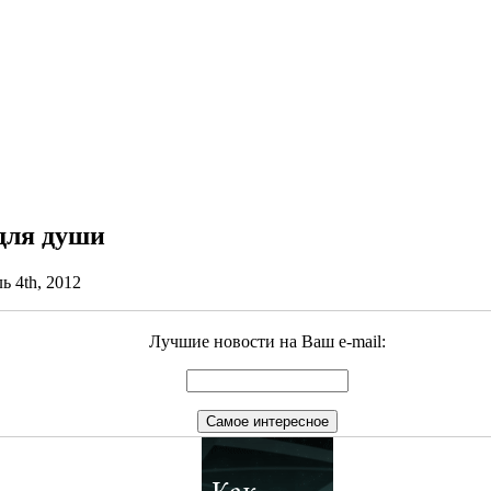
 для души
 4th, 2012
Лучшие новости на Ваш e-mail: