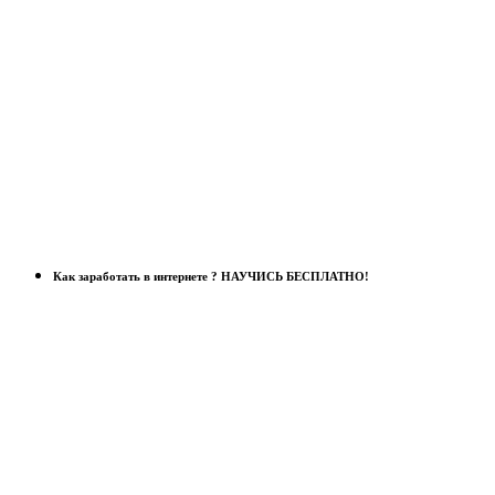
Как заработать в интернете ? НАУЧИСЬ БЕСПЛАТНО!