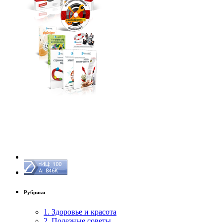
Рубрики
1. Здоровье и красота
2. Полезные советы