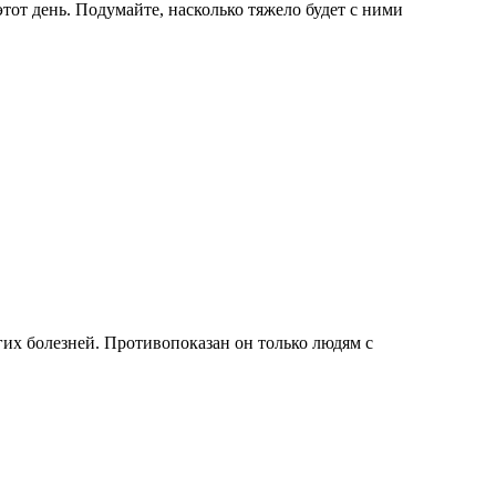
этот день. Подумайте, насколько тяжело будет с ними
гих болезней. Противопоказан он только людям с