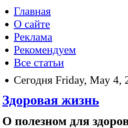
Главная
О сайте
Реклама
Рекомендуем
Все статьи
Сегодня Friday, May 4, 
Здоровая жизнь
О полезном для здоро