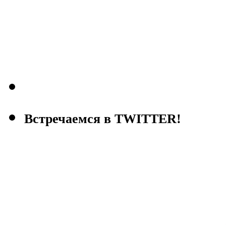
Встречаемся в TWITTER!