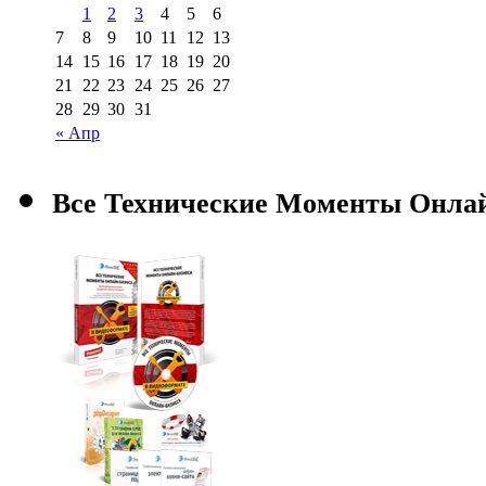
1
2
3
4
5
6
7
8
9
10
11
12
13
14
15
16
17
18
19
20
21
22
23
24
25
26
27
28
29
30
31
« Апр
Все Технические Моменты Онла