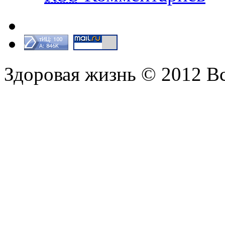
Здоровая жизнь © 2012 В