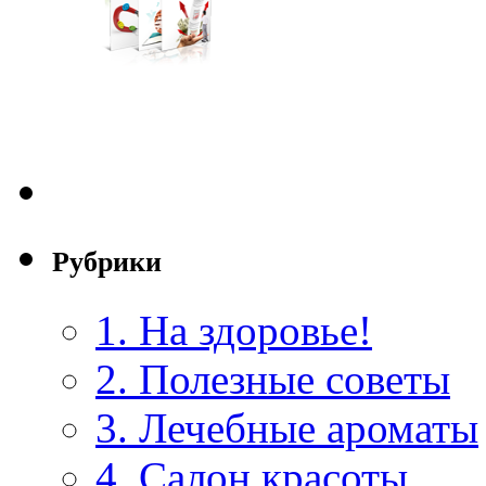
Рубрики
1. На здоровье!
2. Полезные советы
3. Лечебные ароматы
4. Салон красоты