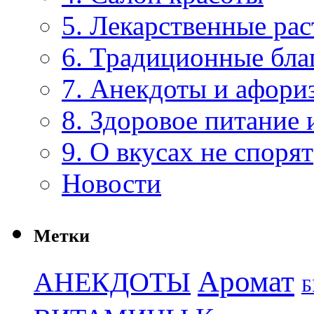
5. Лекарственные рас
6. Традиционные бла
7. Анекдоты и афори
8. Здоровое питание 
9. О вкусах не спорят
Новости
Метки
Аромат
АНЕКДОТЫ
Б