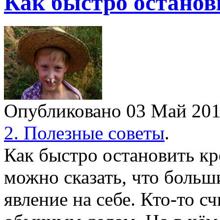
Как быстро останови
Опубликовано 03 Май 2
2. Полезные советы
.
Как быстро остановить кр
можно сказать, что больш
явление на себе. Кто-то с