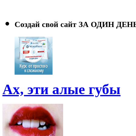
Создай свой сайт ЗА ОДИН ДЕН
Ах, эти алые губы