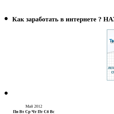
Как заработать в интернете ?
Май 2012
Пн
Вт
Ср
Чт
Пт
Сб
Вс