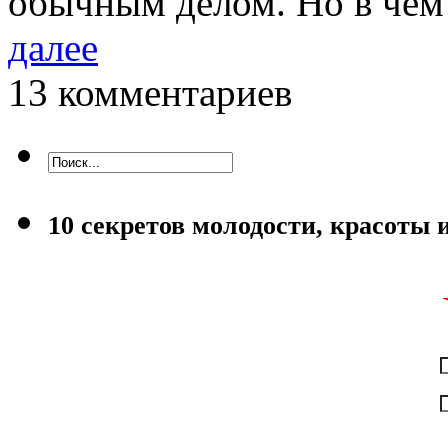
обычным делом. Но в чём
далее
13 комментариев
10 секретов молодости, красоты 