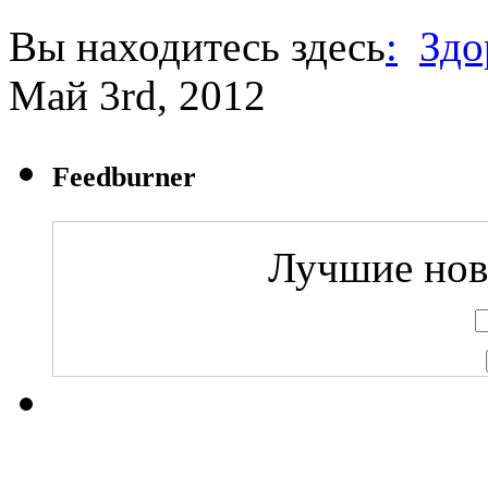
Вы находитесь здесь
:
Здо
Май 3rd, 2012
Feedburner
Лучшие ново