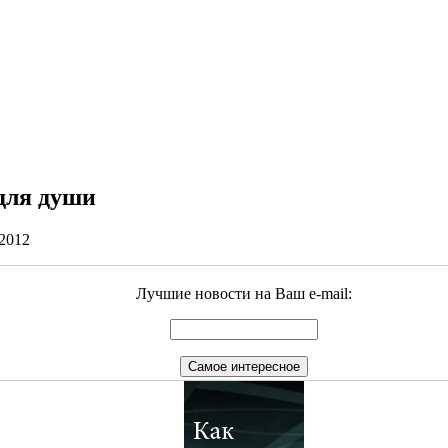
 для души
2012
Лучшие новости на Ваш e-mail: