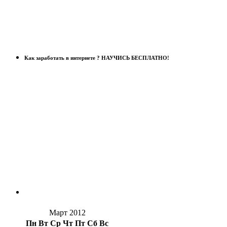
Как заработать в интернете ? НАУЧИСЬ БЕСПЛАТНО!
Март 2012
Пн
Вт
Ср
Чт
Пт
Сб
Вс