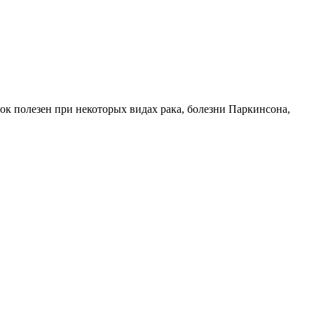
ок полезен при некоторых видах рака, болезни Паркинсона,