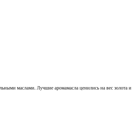
льными маслами. Лучшие аромамасла ценились на вес золота и