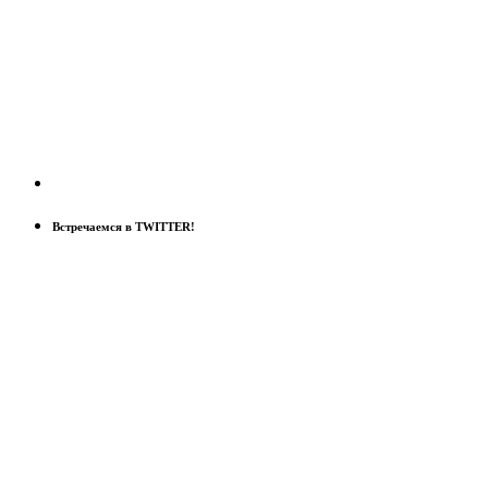
Встречаемся в TWITTER!