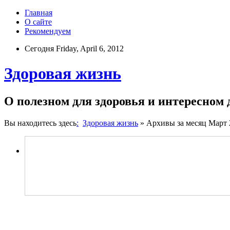
Главная
О сайте
Рекомендуем
Сегодня Friday, April 6, 2012
Здоровая жизнь
О полезном для здоровья и интересном
Вы находитесь здесь
:
Здоровая жизнь
» Архивы за месяц Март 