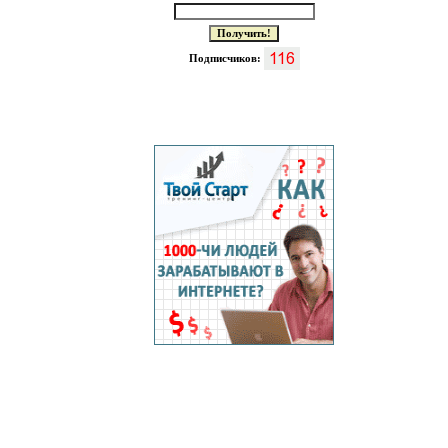
Подписчиков: