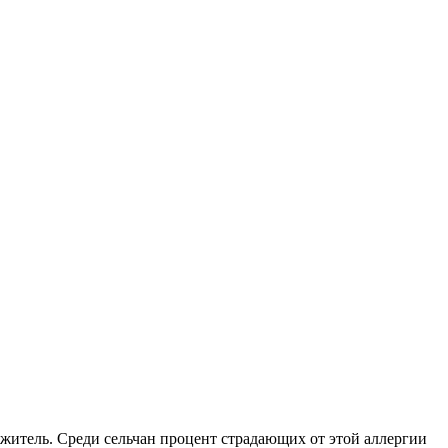
 житель. Среди сельчан процент страдающих от этой аллергии