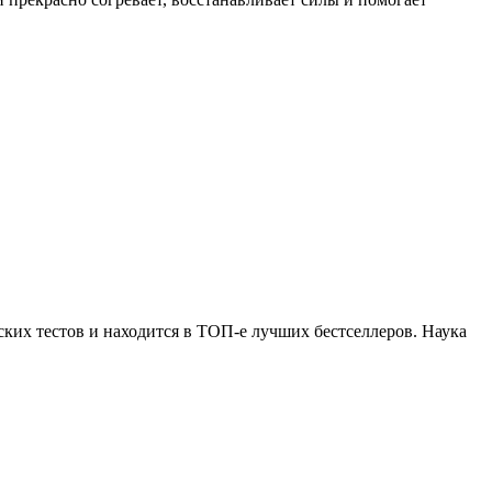
ких тестов и находится в ТОП-е лучших бестселлеров. Наука